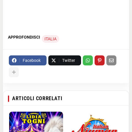
APPROFONDISCI
ITALIA
Facebook
Twitter
ARTICOLI CORRELATI