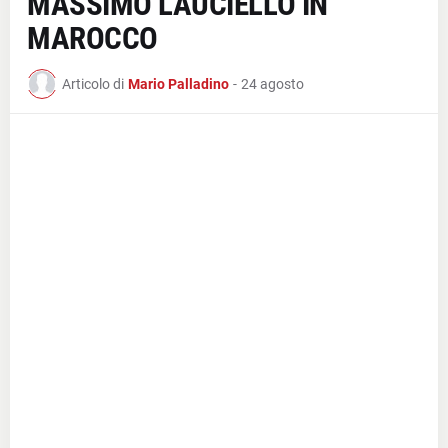
MASSIMO LAUCIELLO IN
MAROCCO
Articolo di
Mario Palladino
-
24 agosto