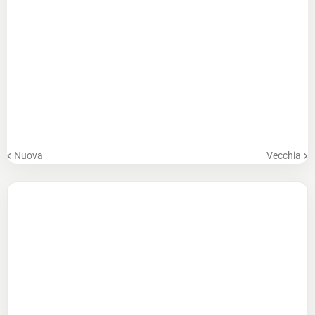
Nuova
Vecchia