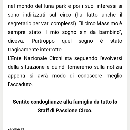
nel mondo del luna park e poi i suoi interessi si
sono indirizzati sul circo (ha fatto anche il
segretario per vari complessi). “Il circo Massimo è
sempre stato il mio sogno sin da bambino”,
diceva. Purtroppo quel sogno è stato
tragicamente interrotto.
L’Ente Nazionale Circhi sta seguendo l’evolversi
della situazione e quindi torneremo sulla notizia
appena si avrà modo di conoscere meglio
l’accaduto.
Sentite condoglianze alla famiglia da tutto lo
Staff di Passione Circo.
24/08/2016