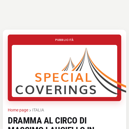
PUBBLICITÀ
Home page
ITALIA
DRAMMA AL CIRCO DI