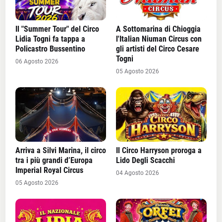
Il "Summer Tour" del Circo
A Sottomarina di Chioggia
Lidia Togni fa tappa a
l'Italian Niuman Circus con
Policastro Bussentino
gli artisti del Circo Cesare
Togni
06 Agosto 2026
05 Agosto 2026
Arriva a Silvi Marina, il circo
Il Circo Harryson proroga a
tra i più grandi d’Europa
Lido Degli Scacchi
Imperial Royal Circus
04 Agosto 2026
05 Agosto 2026