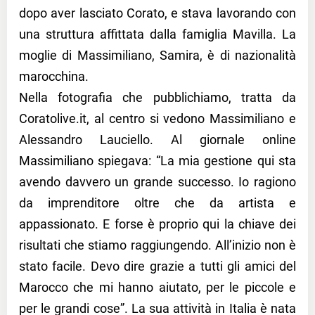
dopo aver lasciato Corato, e stava lavorando con
una struttura affittata dalla famiglia Mavilla. La
moglie di Massimiliano, Samira, è di nazionalità
marocchina.
Nella fotografia che pubblichiamo, tratta da
Coratolive.it, al centro si vedono Massimiliano e
Alessandro Lauciello. Al giornale online
Massimiliano spiegava: “La mia gestione qui sta
avendo davvero un grande successo. Io ragiono
da imprenditore oltre che da artista e
appassionato. E forse è proprio qui la chiave dei
risultati che stiamo raggiungendo. All’inizio non è
stato facile. Devo dire grazie a tutti gli amici del
Marocco che mi hanno aiutato, per le piccole e
per le grandi cose”. La sua attività in Italia è nata