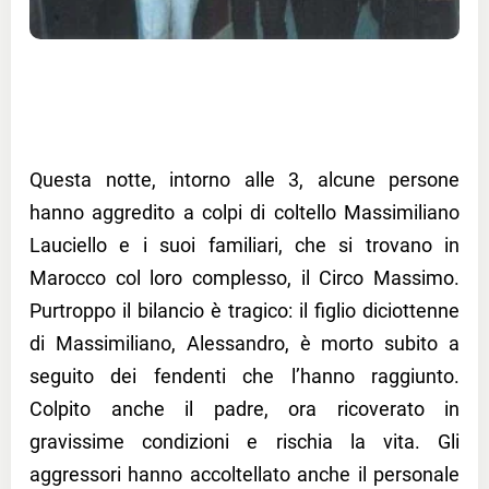
Questa notte, intorno alle 3, alcune persone
hanno aggredito a colpi di coltello Massimiliano
Lauciello e i suoi familiari, che si trovano in
Marocco col loro complesso, il Circo Massimo.
Purtroppo il bilancio è tragico: il figlio diciottenne
di Massimiliano, Alessandro, è morto subito a
seguito dei fendenti che l’hanno raggiunto.
Colpito anche il padre, ora ricoverato in
gravissime condizioni e rischia la vita. Gli
aggressori hanno accoltellato anche il personale