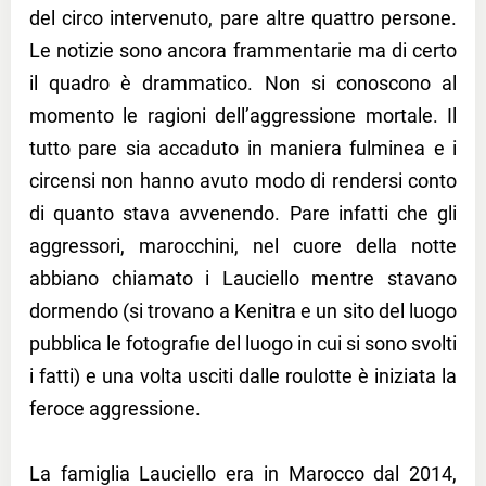
del circo intervenuto, pare altre quattro persone.
Le notizie sono ancora frammentarie ma di certo
il quadro è drammatico. Non si conoscono al
momento le ragioni dell’aggressione mortale. Il
tutto pare sia accaduto in maniera fulminea e i
circensi non hanno avuto modo di rendersi conto
di quanto stava avvenendo. Pare infatti che gli
aggressori, marocchini, nel cuore della notte
abbiano chiamato i Lauciello mentre stavano
dormendo (si trovano a Kenitra e un sito del luogo
pubblica le fotografie del luogo in cui si sono svolti
i fatti) e una volta usciti dalle roulotte è iniziata la
feroce aggressione.
La famiglia Lauciello era in Marocco dal 2014,