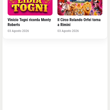
Vinicio Togni ricorda Monty
Il Circo Rolando Orfei torna
Roberts
a Rimini
03 Agosto 2026
03 Agosto 2026