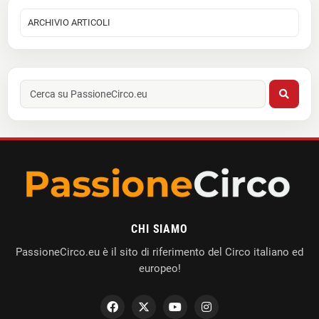
CHI SIAMO
PassioneCirco.eu è il sito di riferimento del Circo italiano ed
europeo!