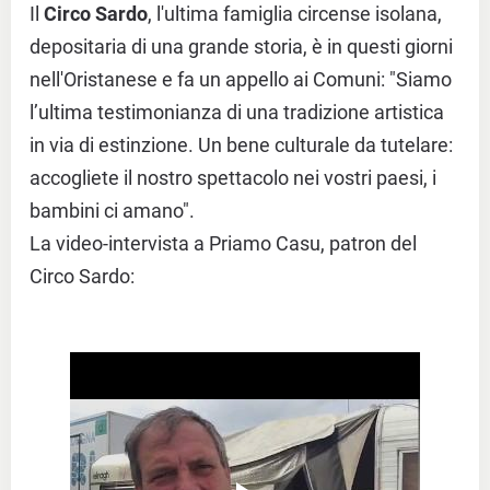
Il
Circo Sardo
, l'ultima famiglia circense isolana,
depositaria di una grande storia, è in questi giorni
nell'Oristanese e fa un appello ai Comuni: "Siamo
l’ultima testimonianza di una tradizione artistica
in via di estinzione. Un bene culturale da tutelare:
accogliete il nostro spettacolo nei vostri paesi, i
bambini ci amano".
La video-intervista a Priamo Casu, patron del
Circo Sardo: