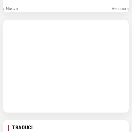
Nuova
Vecchia
TRADUCI