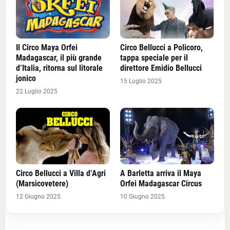
Il Circo Maya Orfei
Circo Bellucci a Policoro,
Madagascar, il più grande
tappa speciale per il
d’Italia, ritorna sul litorale
direttore Emidio Bellucci
jonico
15 Luglio 2025
22 Luglio 2025
Circo Bellucci a Villa d’Agri
A Barletta arriva il Maya
(Marsicovetere)
Orfei Madagascar Circus
12 Giugno 2025
10 Giugno 2025