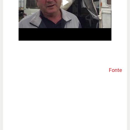
Fonte