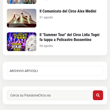
Il Comunicato del Circo Alex Medini
01 agosto
Il "Summer Tour" del Circo Lidia Togni
fa tappa a Policastro Bussentino
06 agosto