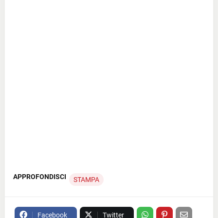
APPROFONDISCI
STAMPA
Facebook
Twitter