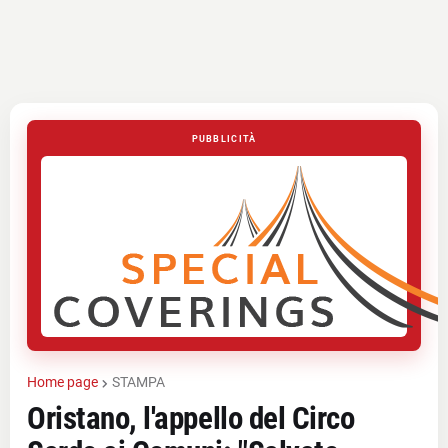
PUBBLICITÀ
Home page
STAMPA
Oristano, l'appello del Circo