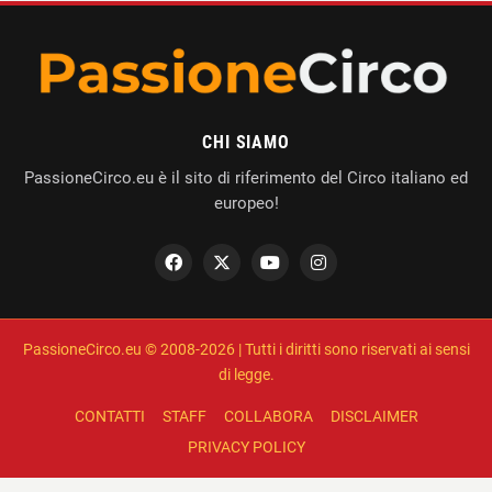
CHI SIAMO
PassioneCirco.eu è il sito di riferimento del Circo italiano ed
europeo!
PassioneCirco.eu © 2008-2026 | Tutti i diritti sono riservati ai sensi
di legge.
CONTATTI
STAFF
COLLABORA
DISCLAIMER
PRIVACY POLICY