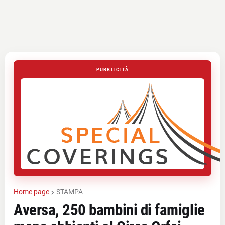
PUBBLICITÀ
Home page
STAMPA
Aversa, 250 bambini di famiglie