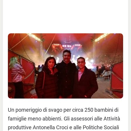
Un pomeriggio di svago per circa 250 bambini di
famiglie meno abbienti. Gli assessori alle Attività
produttive Antonella Croci e alle Politiche Sociali