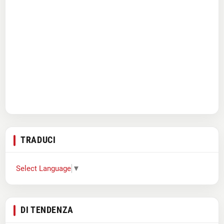
TRADUCI
Select Language
▼
DI TENDENZA