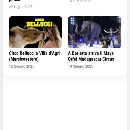
15 Luglio 2025
22 Luglio 2025
Circo Bellucci a Villa d’Agri
A Barletta arriva il Maya
(Marsicovetere)
Orfei Madagascar Circus
12 Giugno 2025
10 Giugno 2025