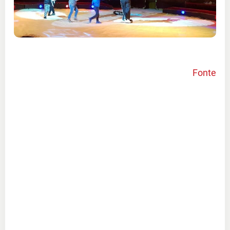
Fonte