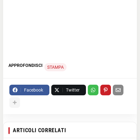
APPROFONDISCI
STAMPA
Facebook
Twitter
ARTICOLI CORRELATI