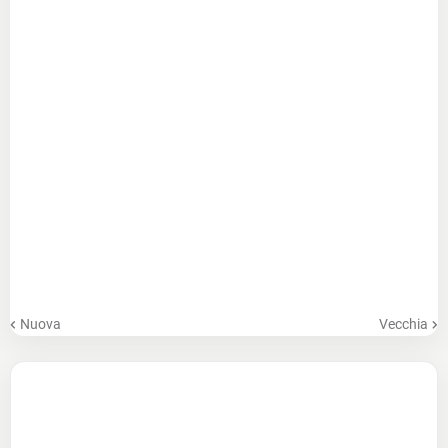
Nuova
Vecchia