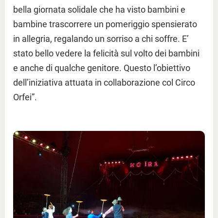
bella giornata solidale che ha visto bambini e
bambine trascorrere un pomeriggio spensierato
in allegria, regalando un sorriso a chi soffre. E’
stato bello vedere la felicità sul volto dei bambini
e anche di qualche genitore. Questo l’obiettivo
dell’iniziativa attuata in collaborazione col Circo
Orfei”.