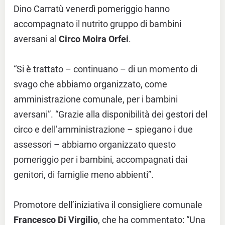
Dino Carratù venerdì pomeriggio hanno
accompagnato il nutrito gruppo di bambini
aversani al
Circo Moira Orfei
.
“Si è trattato – continuano – di un momento di
svago che abbiamo organizzato, come
amministrazione comunale, per i bambini
aversani”. “Grazie alla disponibilità dei gestori del
circo e dell’amministrazione – spiegano i due
assessori – abbiamo organizzato questo
pomeriggio per i bambini, accompagnati dai
genitori, di famiglie meno abbienti”.
Promotore dell’iniziativa il consigliere comunale
Francesco Di Virgilio
, che ha commentato: “Una