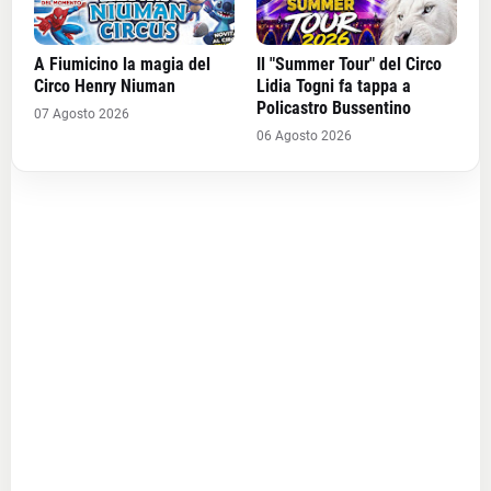
A Fiumicino la magia del
Il "Summer Tour" del Circo
Circo Henry Niuman
Lidia Togni fa tappa a
Policastro Bussentino
07 Agosto 2026
06 Agosto 2026