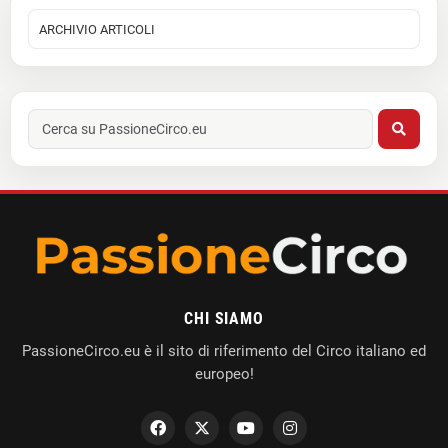
CHI SIAMO
PassioneCirco.eu è il sito di riferimento del Circo italiano ed
europeo!