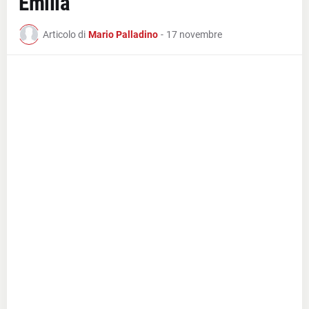
Emilia
Articolo di
Mario Palladino
-
17 novembre