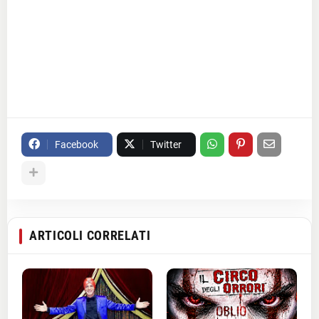
Facebook
Twitter
ARTICOLI CORRELATI