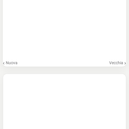
Nuova
Vecchia