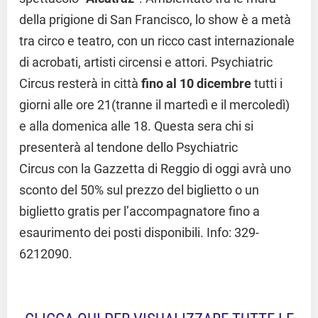
della prigione di San Francisco, lo show è a metà
tra circo e teatro, con un ricco cast internazionale
di acrobati, artisti circensi e attori. Psychiatric
Circus resterà in città
fino al 10 dicembre
tutti i
giorni alle ore 21(tranne il martedì e il mercoledì)
e alla domenica alle 18. Questa sera chi si
presenterà al tendone dello Psychiatric
Circus con la Gazzetta di Reggio di oggi avrà uno
sconto del 50% sul prezzo del biglietto o un
biglietto gratis per l’accompagnatore fino a
esaurimento dei posti disponibili. Info: 329-
6212090.