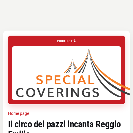
PUBBLICITÀ
Home page
Il circo dei pazzi incanta Reggio