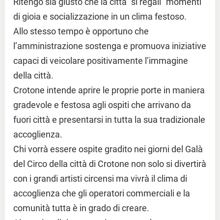
Ritengo sia giusto che la città “si regali” momenti
di gioia e socializzazione in un clima festoso.
Allo stesso tempo è opportuno che
l’amministrazione sostenga e promuova iniziative
capaci di veicolare positivamente l’immagine
della città.
Crotone intende aprire le proprie porte in maniera
gradevole e festosa agli ospiti che arrivano da
fuori città e presentarsi in tutta la sua tradizionale
accoglienza.
Chi vorrà essere ospite gradito nei giorni del Galà
del Circo della città di Crotone non solo si divertirà
con i grandi artisti circensi ma vivrà il clima di
accoglienza che gli operatori commerciali e la
comunità tutta è in grado di creare.