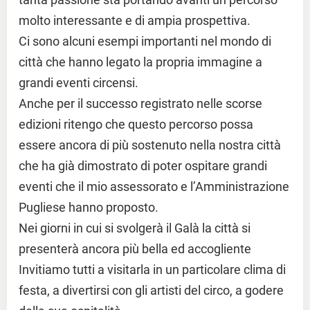
molto interessante e di ampia prospettiva.
Ci sono alcuni esempi importanti nel mondo di
città che hanno legato la propria immagine a
grandi eventi circensi.
Anche per il successo registrato nelle scorse
edizioni ritengo che questo percorso possa
essere ancora di più sostenuto nella nostra città
che ha già dimostrato di poter ospitare grandi
eventi che il mio assessorato e l’Amministrazione
Pugliese hanno proposto.
Nei giorni in cui si svolgerà il Galà la città si
presenterà ancora più bella ed accogliente
Invitiamo tutti a visitarla in un particolare clima di
festa, a divertirsi con gli artisti del circo, a godere