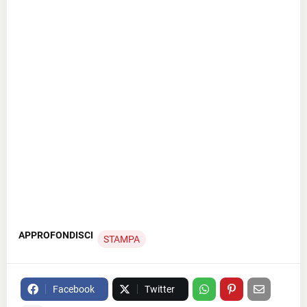
APPROFONDISCI
STAMPA
Facebook
Twitter