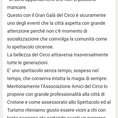
mancare.
Questo con il Gran Galà del Circo è sicuramente
uno degli eventi che la città aspetta con grande
attenzione perché non c’è momento di
socializzazione che coinvolga la comunità come
lo spettacolo circense.
La bellezza del Circo attraversa trasversalmente
tutte le generazioni.
E’ uno spettacolo senza tempo, sospeso nel
tempo, che conserva intatta la magia di sempre.
Meritoriamente l’Associazione Amici del Circo lo
propone con grande professionalità alla città di
Crotone e come assessorato allo Spettacolo ed al
Turismo riteniamo giusto essere vicini a chi con
tanta passione sta portando avanti un percorso