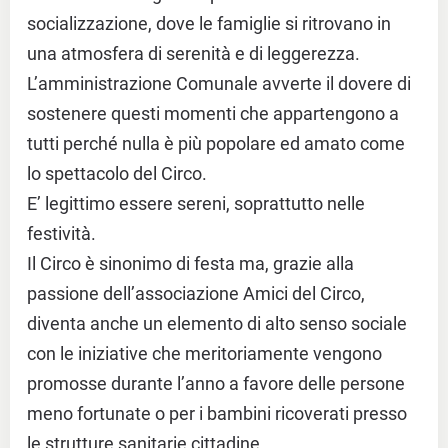
socializzazione, dove le famiglie si ritrovano in
una atmosfera di serenità e di leggerezza.
L’amministrazione Comunale avverte il dovere di
sostenere questi momenti che appartengono a
tutti perché nulla è più popolare ed amato come
lo spettacolo del Circo.
E’ legittimo essere sereni, soprattutto nelle
festività.
Il Circo è sinonimo di festa ma, grazie alla
passione dell’associazione Amici del Circo,
diventa anche un elemento di alto senso sociale
con le iniziative che meritoriamente vengono
promosse durante l’anno a favore delle persone
meno fortunate o per i bambini ricoverati presso
le strutture sanitarie cittadine.