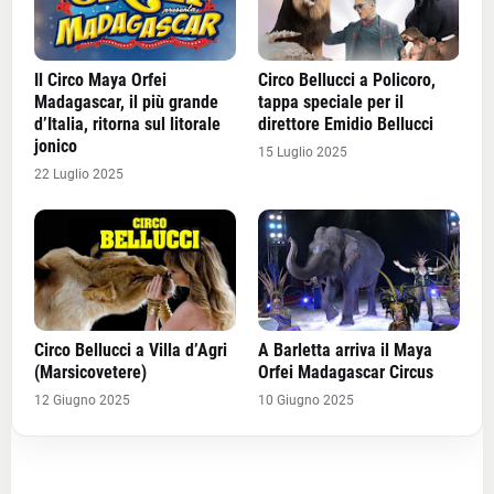
Il Circo Maya Orfei
Circo Bellucci a Policoro,
Madagascar, il più grande
tappa speciale per il
d’Italia, ritorna sul litorale
direttore Emidio Bellucci
jonico
15 Luglio 2025
22 Luglio 2025
Circo Bellucci a Villa d’Agri
A Barletta arriva il Maya
(Marsicovetere)
Orfei Madagascar Circus
12 Giugno 2025
10 Giugno 2025