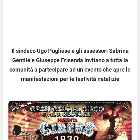
Il sindaco Ugo Pugliese e gli assessori Sabrina
Gentile e Giuseppe Frisenda invitano a tutta la
comunità a partecipare ad un evento che apre le
manifestazioni per le festività natalizie