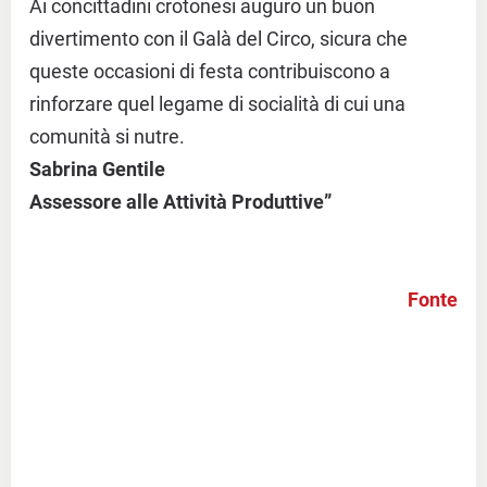
Ai concittadini crotonesi auguro un buon
divertimento con il Galà del Circo, sicura che
queste occasioni di festa contribuiscono a
rinforzare quel legame di socialità di cui una
comunità si nutre.
Sabrina Gentile
Assessore alle Attività Produttive”
Fonte