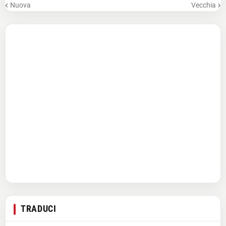
Nuova
Vecchia
TRADUCI