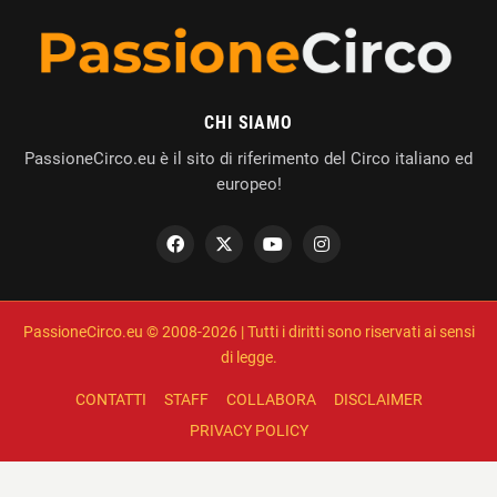
CHI SIAMO
PassioneCirco.eu è il sito di riferimento del Circo italiano ed
europeo!
PassioneCirco.eu © 2008-2026 | Tutti i diritti sono riservati ai sensi
di legge.
CONTATTI
STAFF
COLLABORA
DISCLAIMER
PRIVACY POLICY