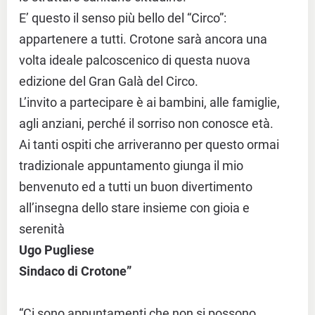
E’ questo il senso più bello del “Circo”:
appartenere a tutti. Crotone sarà ancora una
volta ideale palcoscenico di questa nuova
edizione del Gran Galà del Circo.
L’invito a partecipare è ai bambini, alle famiglie,
agli anziani, perché il sorriso non conosce età.
Ai tanti ospiti che arriveranno per questo ormai
tradizionale appuntamento giunga il mio
benvenuto ed a tutti un buon divertimento
all’insegna dello stare insieme con gioia e
serenità
Ugo Pugliese
Sindaco di Crotone”
“Ci sono appuntamenti che non si possono