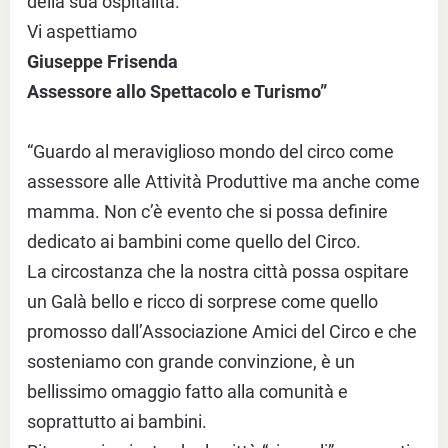
della sua ospitalità.
Vi aspettiamo
Giuseppe Frisenda
Assessore allo Spettacolo e Turismo”
“Guardo al meraviglioso mondo del circo come
assessore alle Attività Produttive ma anche come
mamma. Non c’è evento che si possa definire
dedicato ai bambini come quello del Circo.
La circostanza che la nostra città possa ospitare
un Galà bello e ricco di sorprese come quello
promosso dall’Associazione Amici del Circo e che
sosteniamo con grande convinzione, è un
bellissimo omaggio fatto alla comunità e
soprattutto ai bambini.