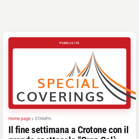
PUBBLICITÀ
Home page
STAMPA
Il fine settimana a Crotone con il