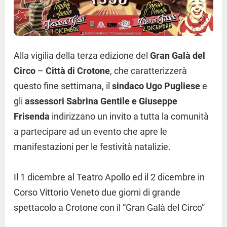
Alla vigilia della terza edizione del
Gran Galà del
Circo
–
Città di Crotone
, che caratterizzerà
questo fine settimana, il
sindaco Ugo Pugliese
e
gli
assessori Sabrina Gentile e Giuseppe
Frisenda
indirizzano un invito a tutta la comunità
a partecipare ad un evento che apre le
manifestazioni per le festività natalizie.
Il 1 dicembre al Teatro Apollo ed il 2 dicembre in
Corso Vittorio Veneto due giorni di grande
spettacolo a Crotone con il “Gran Galà del Circo”