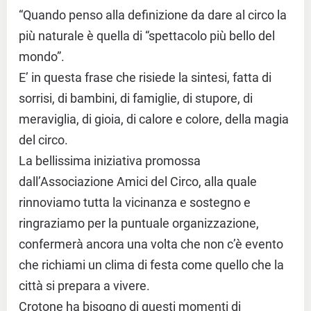
“Quando penso alla definizione da dare al circo la
più naturale è quella di “spettacolo più bello del
mondo”.
E’ in questa frase che risiede la sintesi, fatta di
sorrisi, di bambini, di famiglie, di stupore, di
meraviglia, di gioia, di calore e colore, della magia
del circo.
La bellissima iniziativa promossa
dall’Associazione Amici del Circo, alla quale
rinnoviamo tutta la vicinanza e sostegno e
ringraziamo per la puntuale organizzazione,
confermerà ancora una volta che non c’è evento
che richiami un clima di festa come quello che la
città si prepara a vivere.
Crotone ha bisogno di questi momenti di