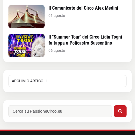
Il Comunicato del Circo Alex Medini
01 agosto
Il "Summer Tour" del Circo Lidia Togni
fa tappa a Policastro Bussentino
06 agosto