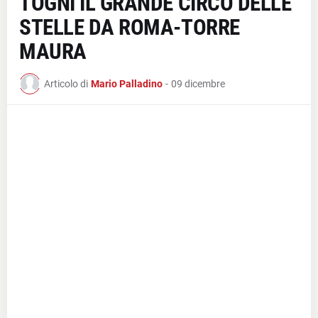
TOGNI IL GRANDE CIRCO DELLE
STELLE DA ROMA-TORRE
MAURA
Articolo di
Mario Palladino
-
09 dicembre