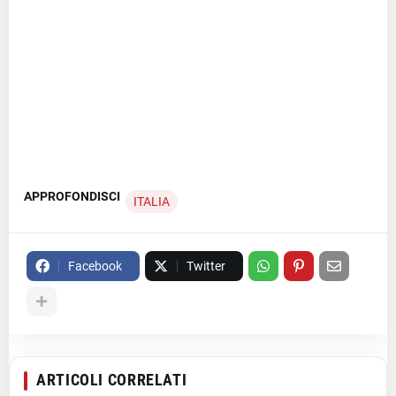
APPROFONDISCI
ITALIA
Facebook
Twitter
ARTICOLI CORRELATI