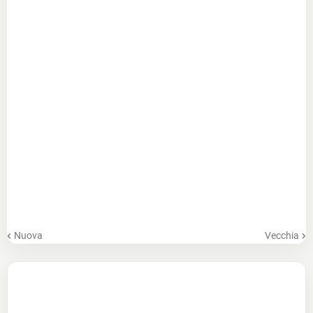
Nuova
Vecchia