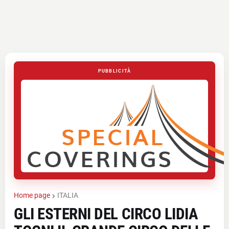
PUBBLICITÀ
Home page
ITALIA
GLI ESTERNI DEL CIRCO LIDIA