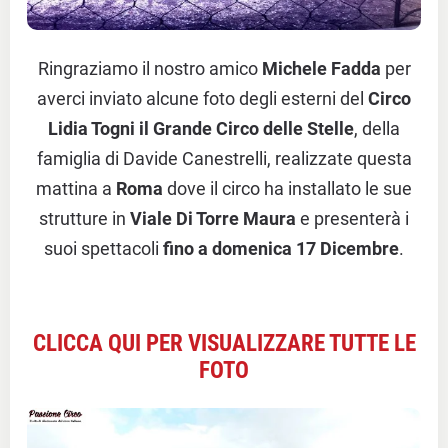
Ringraziamo il nostro amico
Michele Fadda
per
averci inviato alcune foto degli esterni del
Circo
Lidia Togni il Grande Circo delle Stelle
, della
famiglia di Davide Canestrelli, realizzate questa
mattina a
Roma
dove il circo ha installato le sue
strutture in
Viale Di Torre Maura
e presenterà i
suoi spettacoli
fino a domenica 17 Dicembre
.
CLICCA QUI PER VISUALIZZARE TUTTE LE
FOTO