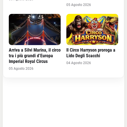
05 Agosto 2026
Arriva a Silvi Marina, il circo
Il Circo Harryson proroga a
tra i più grandi d’Europa
Lido Degli Scacchi
Imperial Royal Circus
04 Agosto 2026
05 Agosto 2026