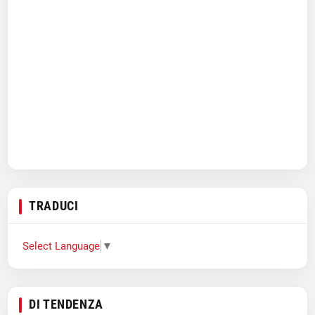
TRADUCI
Select Language
▼
DI TENDENZA