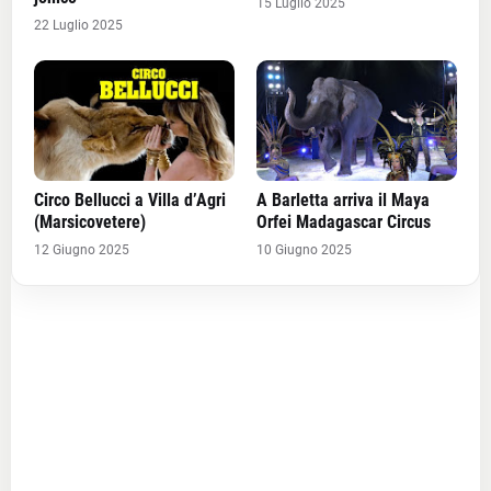
15 Luglio 2025
22 Luglio 2025
Circo Bellucci a Villa d’Agri
A Barletta arriva il Maya
(Marsicovetere)
Orfei Madagascar Circus
12 Giugno 2025
10 Giugno 2025