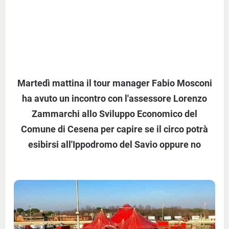
Martedì mattina il tour manager Fabio Mosconi
ha avuto un incontro con l'assessore Lorenzo
Zammarchi allo Sviluppo Economico del
Comune di Cesena per capire se il circo potrà
esibirsi all'Ippodromo del Savio oppure no