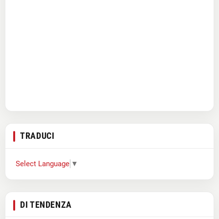
TRADUCI
Select Language
▼
DI TENDENZA