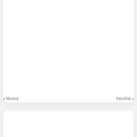
Nuova
Vecchia