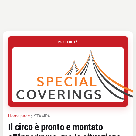
PUBBLICITÀ
Home page
STAMPA
Il circo è pronto e montato