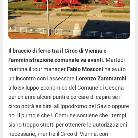
Il braccio di ferro tra il Circo di Vienna e
l'amministrazione comunale va avanti
. Martedì
mattina il tour manager
Fabio Mosconi
ha avuto
un incontro con l'assessore
Lorenzo Zammarchi
allo Sviluppo Economico del Comune di Cesena
per chiarire alcuni punti e cercare di capire se il
circo potrà esibirsi all'Ippodromo del Savio oppure
no. Il punto è che il Comune sostiene che i tempi
siano troppo stretti per ottenere le autorizzazioni
necessarie, mentre il Circo di Vienna, con