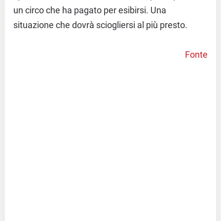
un circo che ha pagato per esibirsi. Una
situazione che dovrà sciogliersi al più presto.
Fonte