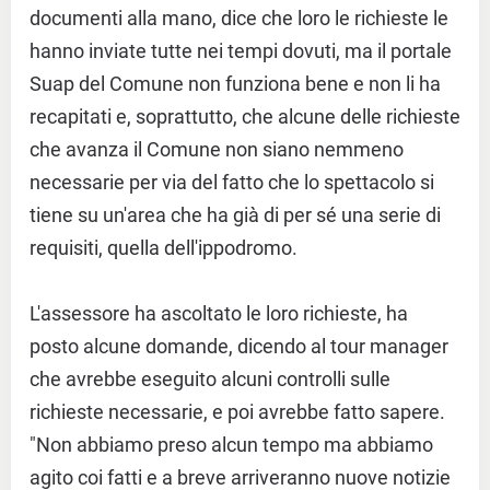
documenti alla mano, dice che loro le richieste le
hanno inviate tutte nei tempi dovuti, ma il portale
Suap del Comune non funziona bene e non li ha
recapitati e, soprattutto, che alcune delle richieste
che avanza il Comune non siano nemmeno
necessarie per via del fatto che lo spettacolo si
tiene su un'area che ha già di per sé una serie di
requisiti, quella dell'ippodromo.
L'assessore ha ascoltato le loro richieste, ha
posto alcune domande, dicendo al tour manager
che avrebbe eseguito alcuni controlli sulle
richieste necessarie, e poi avrebbe fatto sapere.
"Non abbiamo preso alcun tempo ma abbiamo
agito coi fatti e a breve arriveranno nuove notizie