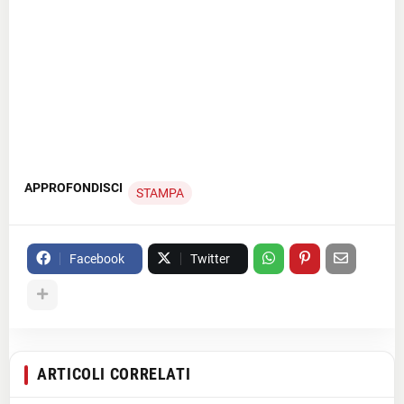
APPROFONDISCI
STAMPA
Facebook
Twitter
ARTICOLI CORRELATI