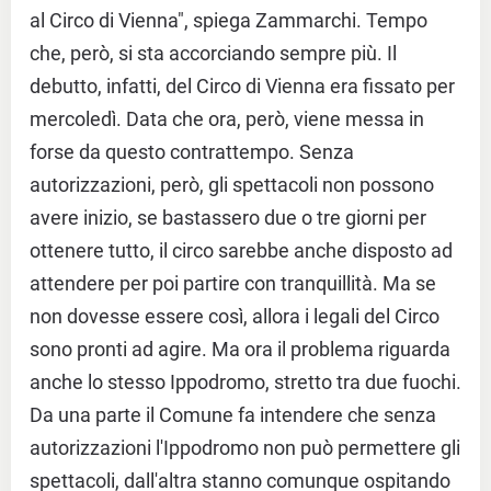
al Circo di Vienna", spiega Zammarchi. Tempo
che, però, si sta accorciando sempre più. Il
debutto, infatti, del Circo di Vienna era fissato per
mercoledì. Data che ora, però, viene messa in
forse da questo contrattempo. Senza
autorizzazioni, però, gli spettacoli non possono
avere inizio, se bastassero due o tre giorni per
ottenere tutto, il circo sarebbe anche disposto ad
attendere per poi partire con tranquillità. Ma se
non dovesse essere così, allora i legali del Circo
sono pronti ad agire. Ma ora il problema riguarda
anche lo stesso Ippodromo, stretto tra due fuochi.
Da una parte il Comune fa intendere che senza
autorizzazioni l'Ippodromo non può permettere gli
spettacoli, dall'altra stanno comunque ospitando