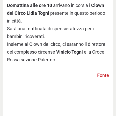
Domattina alle ore 10
arrivano in corsia i
Clown
del Circo Lidia Togni
presente in questo periodo
in città.
Sarà una mattinata di spensieratezza per i
bambini ricoverati.
Insieme ai Clown del circo, ci saranno il direttore
del complesso circense
Vinicio Togni
e la Croce
Rossa sezione Palermo.
Fonte