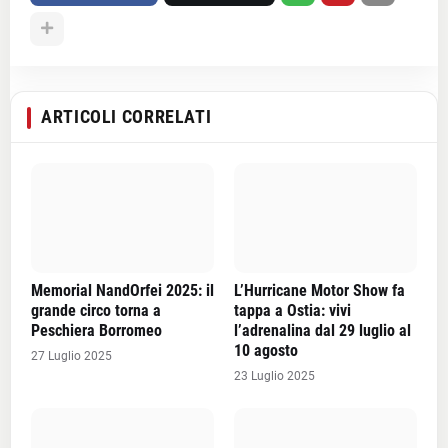
ARTICOLI CORRELATI
Memorial NandOrfei 2025: il
L’Hurricane Motor Show fa
grande circo torna a
tappa a Ostia: vivi
Peschiera Borromeo
l’adrenalina dal 29 luglio al
10 agosto
27 Luglio 2025
23 Luglio 2025