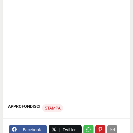
APPROFONDISCI
STAMPA
Facebook
Twitter