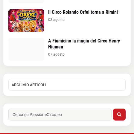
Il Circo Rolando Orfei torna a Rimini
03 agosto
A Fiumicino la magia del Circo Henry
Niuman
07 agosto