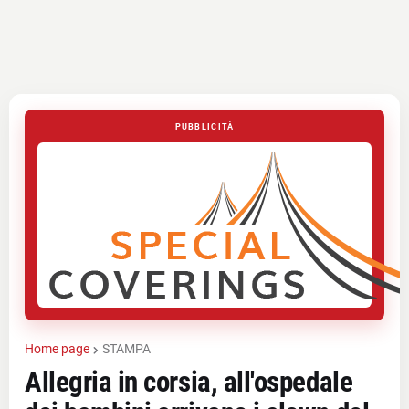
PUBBLICITÀ
Home page
STAMPA
Allegria in corsia, all'ospedale