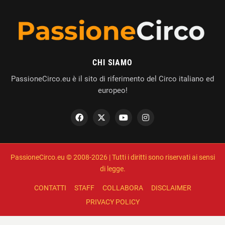
CHI SIAMO
PassioneCirco.eu è il sito di riferimento del Circo italiano ed
europeo!
PassioneCirco.eu © 2008-2026 | Tutti i diritti sono riservati ai sensi
di legge.
CONTATTI
STAFF
COLLABORA
DISCLAIMER
PRIVACY POLICY