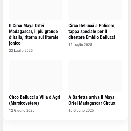
Il Circo Maya Orfei
Circo Bellucci a Policoro,
Madagascar, il più grande
tappa speciale per il
d’Italia, ritorna sul litorale
direttore Emidio Bellucci
jonico
15 Luglio 2025
22 Luglio 2025
Circo Bellucci a Villa d’Agri
A Barletta arriva il Maya
(Marsicovetere)
Orfei Madagascar Circus
12 Giugno 2025
10 Giugno 2025