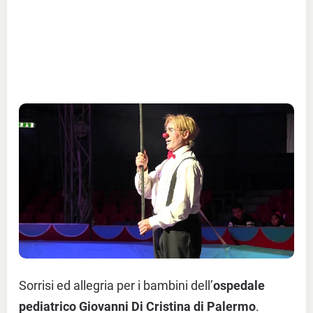
Sorrisi ed allegria per i bambini dell’
ospedale
pediatrico Giovanni Di Cristina di Palermo
.