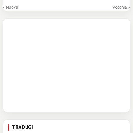
Nuova
Vecchia
TRADUCI