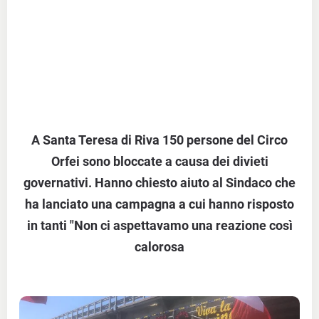
A Santa Teresa di Riva 150 persone del Circo
Orfei sono bloccate a causa dei divieti
governativi. Hanno chiesto aiuto al Sindaco che
ha lanciato una campagna a cui hanno risposto
in tanti "Non ci aspettavamo una reazione così
calorosa