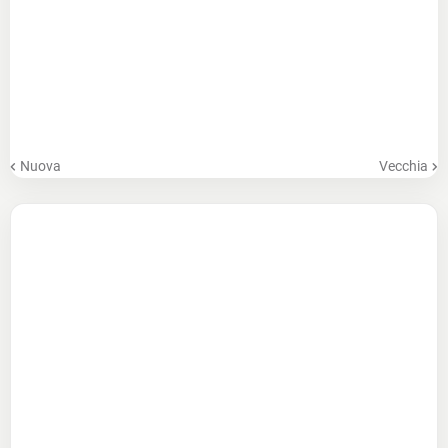
Nuova
Vecchia