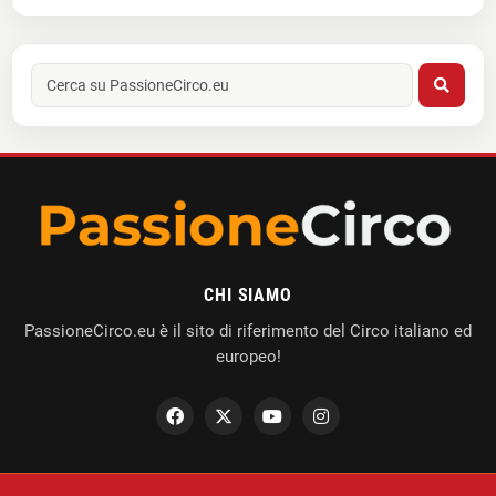
CHI SIAMO
PassioneCirco.eu è il sito di riferimento del Circo italiano ed
europeo!