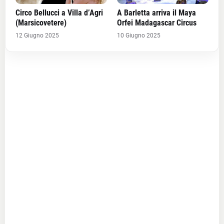
Circo Bellucci a Villa d’Agri
A Barletta arriva il Maya
(Marsicovetere)
Orfei Madagascar Circus
12 Giugno 2025
10 Giugno 2025