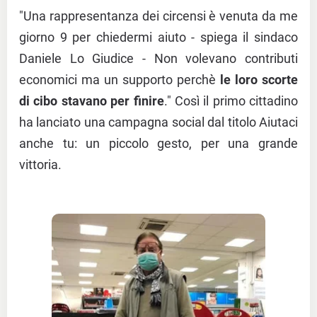
"Una rappresentanza dei circensi è venuta da me
giorno 9 per chiedermi aiuto - spiega il sindaco
Daniele Lo Giudice - Non volevano contributi
economici ma un supporto perchè
le loro scorte
di cibo stavano per finire
." Così il primo cittadino
ha lanciato una campagna social dal titolo Aiutaci
anche tu: un piccolo gesto, per una grande
vittoria.