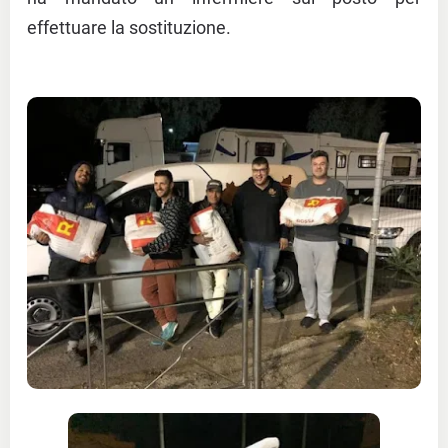
effettuare la sostituzione.