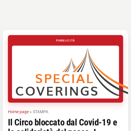
PUBBLICITÀ
Home page
STAMPA
Il Circo bloccato dal Covid-19 e