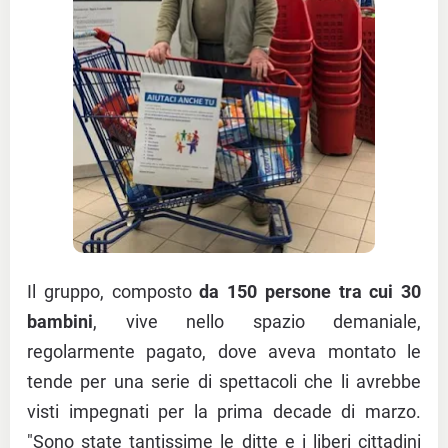
Il gruppo, composto
da 150 persone tra cui 30
bambini
, vive nello spazio demaniale,
regolarmente pagato, dove aveva montato le
tende per una serie di spettacoli che li avrebbe
visti impegnati per la prima decade di marzo.
"Sono state tantissime le ditte e i liberi cittadini