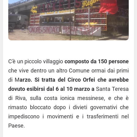
C'è un piccolo villaggio
composto da 150 persone
che vive dentro un altro Comune ormai dai primi
di M
arzo. Si tratta del Circo Orfei che avrebbe
dovuto esibirsi dal 6 al 10 marzo a
Santa Teresa
di Riva, sulla costa ionica messinese, e che è
rimasto bloccato dopo i divieti governativi che
impediscono i movimenti e i trasferimenti nel
Paese.