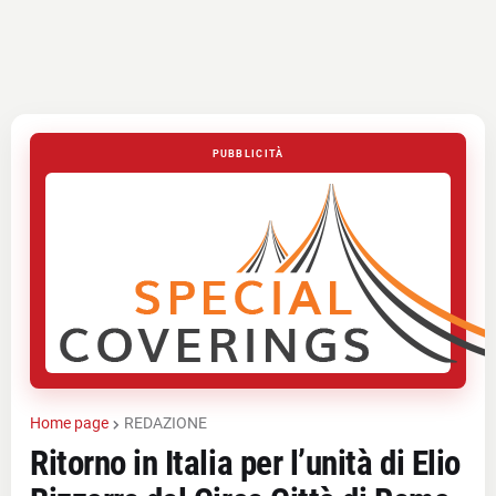
PUBBLICITÀ
Home page
REDAZIONE
Ritorno in Italia per l’unità di Elio