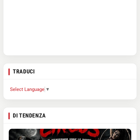
TRADUCI
Select Language
▼
DI TENDENZA