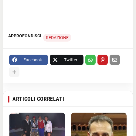
APPROFONDISCI
REDAZIONE
Facebook
Twitter
ARTICOLI CORRELATI