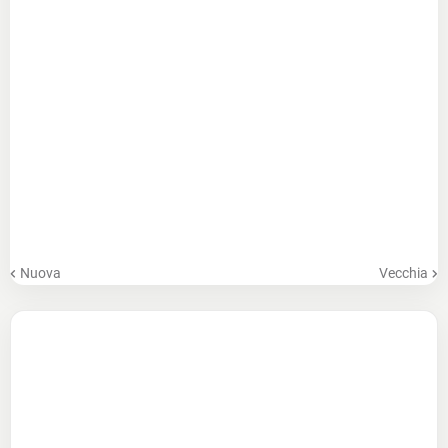
Nuova
Vecchia