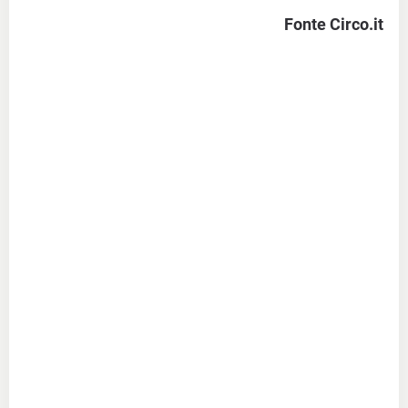
Fonte Circo.it