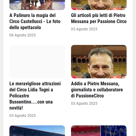
A Palinuro la magia del
Gli articoli più letti di Pietro
Circo Castellucci - Le foto
Messana per Passione Circo
dello spettacolo
05 Agosto 2025
06 Agosto 2025
Le meravigliose attrazioni
Addio a Pietro Messana,
del Circo Lidia Togni a
giornalista e collaboratore
Policastro
di PassioneCirco
Bussentino....con una
03 Agosto 2025
novità!
03 Agosto 2025