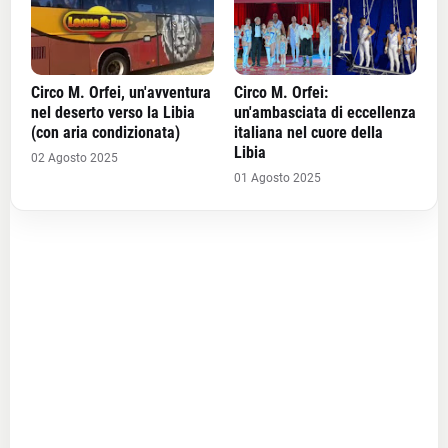
Circo M. Orfei, un'avventura
Circo M. Orfei:
nel deserto verso la Libia
un'ambasciata di eccellenza
(con aria condizionata)
italiana nel cuore della
Libia
02 Agosto 2025
01 Agosto 2025