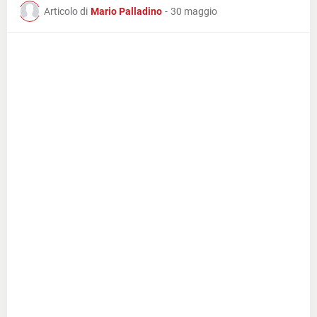
Articolo di
Mario Palladino
-
30 maggio