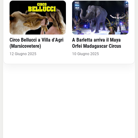
Circo Bellucci a Villa d’Agri
A Barletta arriva il Maya
(Marsicovetere)
Orfei Madagascar Circus
12 Giugno 2025
10 Giugno 2025