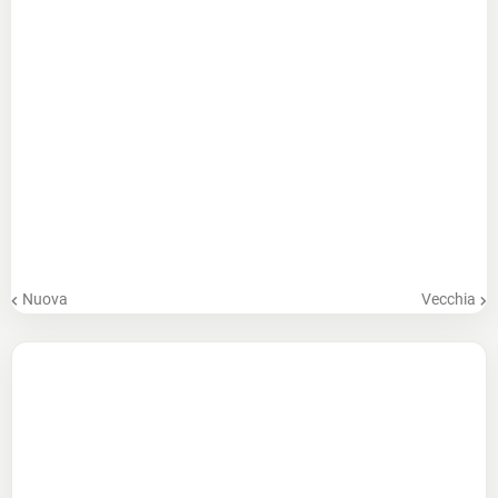
Nuova
Vecchia