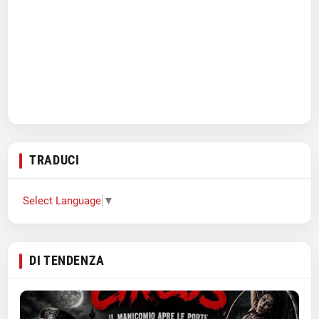
TRADUCI
Select Language
▼
DI TENDENZA