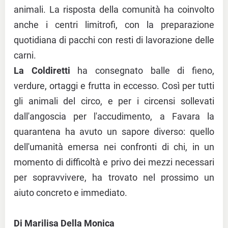
animali. La risposta della comunità ha coinvolto
anche i centri limitrofi, con la preparazione
quotidiana di pacchi con resti di lavorazione delle
carni.
La Coldiretti
ha consegnato balle di fieno,
verdure, ortaggi e frutta in eccesso. Così per tutti
gli animali del circo, e per i circensi sollevati
dall'angoscia per l'accudimento, a Favara la
quarantena ha avuto un sapore diverso: quello
dell'umanità emersa nei confronti di chi, in un
momento di difficoltà e privo dei mezzi necessari
per sopravvivere, ha trovato nel prossimo un
aiuto concreto e immediato.
Di Marilisa Della Monica