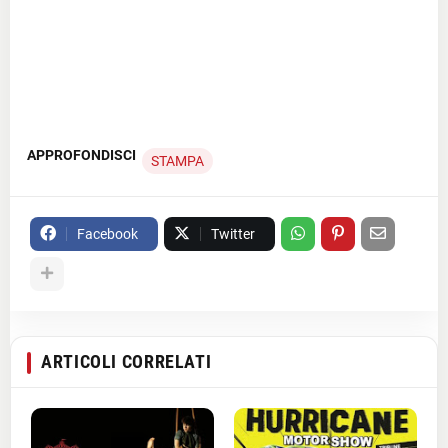
APPROFONDISCI
STAMPA
Facebook
Twitter
ARTICOLI CORRELATI