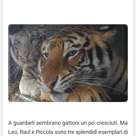
A guardarli sembrano gattoni un po' cresciuti. Ma
Leo, Raul e Piccola sono tre splendidi esemplari di