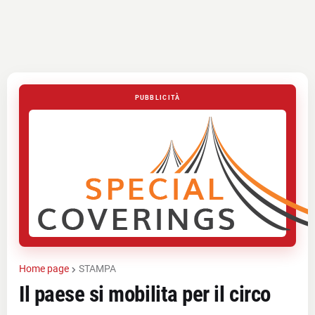
PUBBLICITÀ
Home page
STAMPA
Il paese si mobilita per il circo