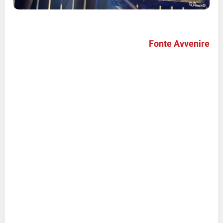
Fonte Avvenire