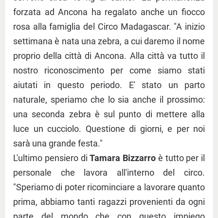
forzata ad Ancona ha regalato anche un fiocco
rosa alla famiglia del Circo Madagascar. "A inizio
settimana è nata una zebra, a cui daremo il nome
proprio della città di Ancona. Alla città va tutto il
nostro riconoscimento per come siamo stati
aiutati in questo periodo. E' stato un parto
naturale, speriamo che lo sia anche il prossimo:
una seconda zebra è sul punto di mettere alla
luce un cucciolo. Questione di giorni, e per noi
sarà una grande festa."
L'ultimo pensiero di
Tamara Bizzarro
è tutto per il
personale che lavora all'interno del circo.
"Speriamo di poter ricominciare a lavorare quanto
prima, abbiamo tanti ragazzi provenienti da ogni
parte del mondo che con questo impiego