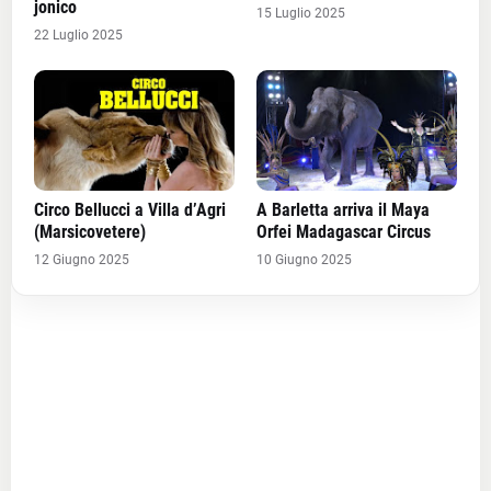
jonico
15 Luglio 2025
22 Luglio 2025
Circo Bellucci a Villa d’Agri
A Barletta arriva il Maya
(Marsicovetere)
Orfei Madagascar Circus
12 Giugno 2025
10 Giugno 2025