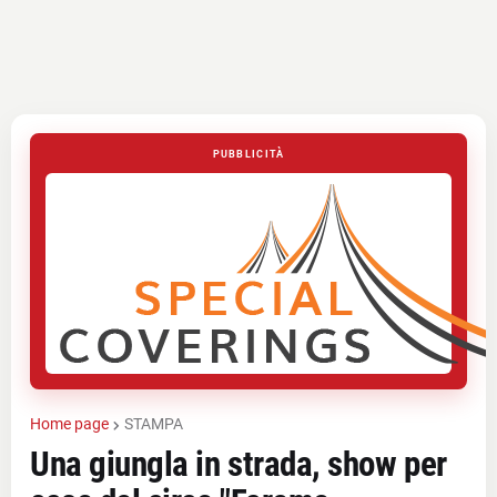
PUBBLICITÀ
Home page
STAMPA
Una giungla in strada, show per