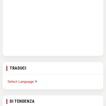
TRADUCI
Select Language
▼
DI TENDENZA