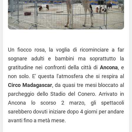
Un fiocco rosa, la voglia di ricominciare a far
sognare adulti e bambini ma soprattutto la
gratitudine nei confronti della città di
Ancona
, e
non solo. E' questa l'atmosfera che si respira al
Circo Madagascar
, da quasi tre mesi bloccato al
parcheggio dello Stadio del Conero. Arrivato in
Ancona lo scorso 2 marzo, gli spettacoli
sarebbero dovuti iniziare dopo 4 giorni per andare
avanti fino a metà mese.