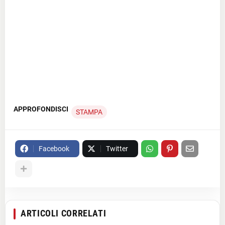
APPROFONDISCI
STAMPA
Facebook
Twitter
ARTICOLI CORRELATI