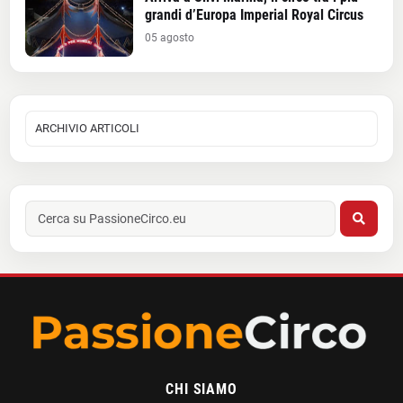
grandi d’Europa Imperial Royal Circus
05 agosto
CHI SIAMO