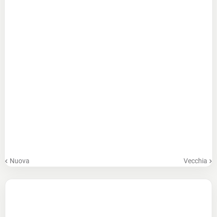
Nuova
Vecchia