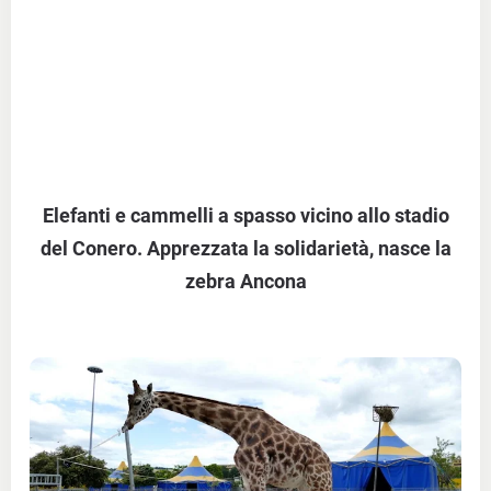
Elefanti e cammelli a spasso vicino allo stadio
del Conero. Apprezzata la solidarietà, nasce la
zebra Ancona