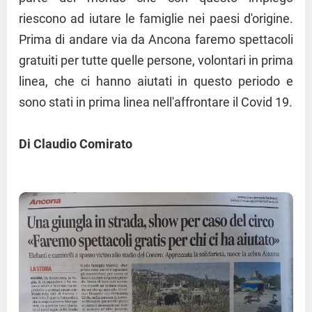
riescono ad iutare le famiglie nei paesi d'origine.
Prima di andare via da Ancona faremo spettacoli
gratuiti per tutte quelle persone, volontari in prima
linea, che ci hanno aiutati in questo periodo e
sono stati in prima linea nell'affrontare il Covid 19.
Di Claudio Comirato