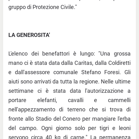
gruppo di Protezione Civile."
LA GENEROSITA'
L'elenco dei benefattori è lungo: "Una grossa
mano ci è stata data dalla Caritas, dalla Coldiretti
e dall'assessore comunale Stefano Foresi. Gli
aiuti sono arrivati da tutta la regione. Nelle ultime
settimane ci è stata data l'autorizzazione a
portare elefanti, cavalli e cammelli
nell'appezzamento di terreno che si trova di
fronte allo Stadio del Conero per mangiare l'erba
del campo. Ogni giorno solo per tigri e leoni
servono circa 40 kg di carne." La permanenza