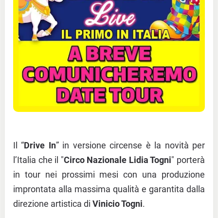
Il “
Drive In
” in versione circense è la novità per
l’Italia che il "
Circo Nazionale Lidia Togni
" porterà
in tour nei prossimi mesi con una produzione
improntata alla massima qualità e garantita dalla
direzione artistica di
Vinicio Togni
.