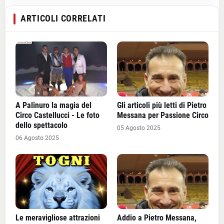
ARTICOLI CORRELATI
A Palinuro la magia del
Gli articoli più letti di Pietro
Circo Castellucci - Le foto
Messana per Passione Circo
dello spettacolo
05 Agosto 2025
06 Agosto 2025
Le meravigliose attrazioni
Addio a Pietro Messana,