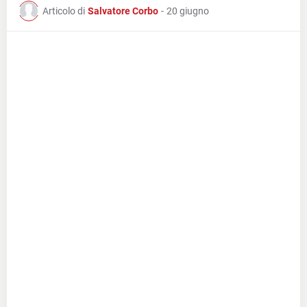
Articolo di
Salvatore Corbo
-
20 giugno