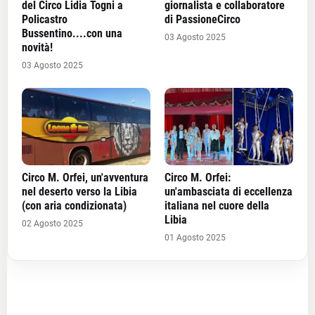
del Circo Lidia Togni a
giornalista e collaboratore
Policastro
di PassioneCirco
Bussentino....con una
03 Agosto 2025
novità!
03 Agosto 2025
Circo M. Orfei, un'avventura
Circo M. Orfei:
nel deserto verso la Libia
un'ambasciata di eccellenza
(con aria condizionata)
italiana nel cuore della
Libia
02 Agosto 2025
01 Agosto 2025