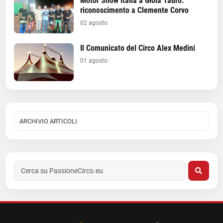
Motor Show Italia a Gioia Tauro:
riconoscimento a Clemente Corvo
02 agosto
Il Comunicato del Circo Alex Medini
01 agosto