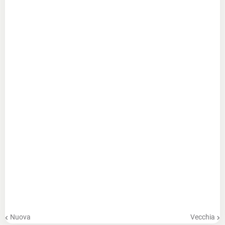
Nuova
Vecchia