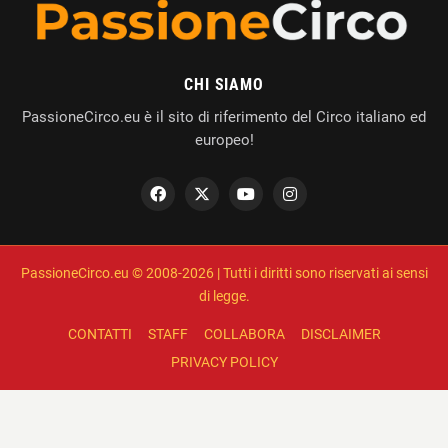
CHI SIAMO
PassioneCirco.eu è il sito di riferimento del Circo italiano ed
europeo!
PassioneCirco.eu © 2008-2026 | Tutti i diritti sono riservati ai sensi
di legge.
CONTATTI
STAFF
COLLABORA
DISCLAIMER
PRIVACY POLICY