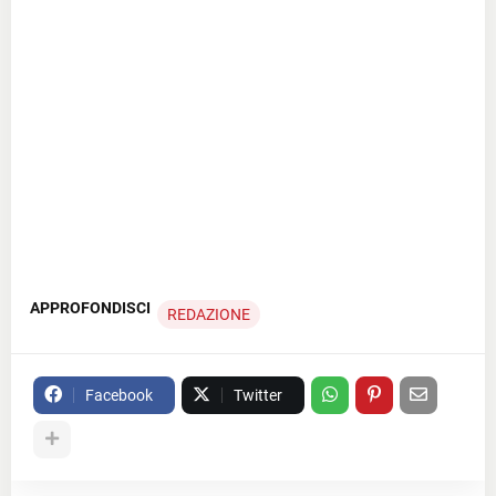
APPROFONDISCI
REDAZIONE
Facebook
Twitter