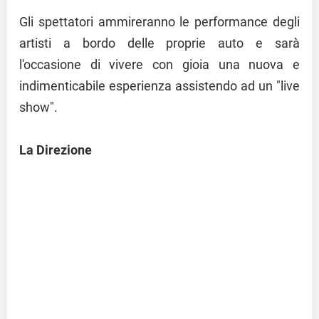
Gli spettatori ammireranno le performance degli
artisti a bordo delle proprie auto e sarà
l'occasione di vivere con gioia una nuova e
indimenticabile esperienza assistendo ad un "live
show".
La Direzione