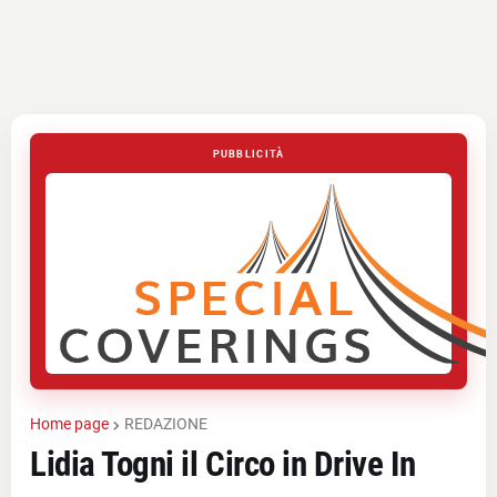
PUBBLICITÀ
Home page
REDAZIONE
Lidia Togni il Circo in Drive In