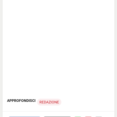
APPROFONDISCI
REDAZIONE