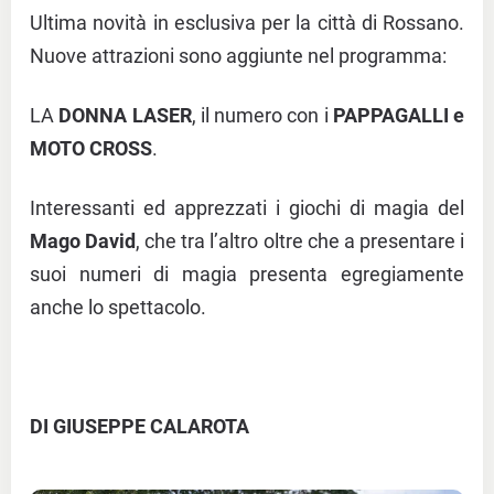
Ultima novità in esclusiva per la città di Rossano.
Nuove attrazioni sono aggiunte nel programma:
LA
DONNA LASER
, il numero con i
PAPPAGALLI e
MOTO CROSS
.
Interessanti ed apprezzati i giochi di magia del
Mago David
, che tra l’altro oltre che a presentare i
suoi numeri di magia presenta egregiamente
anche lo spettacolo.
DI GIUSEPPE CALAROTA