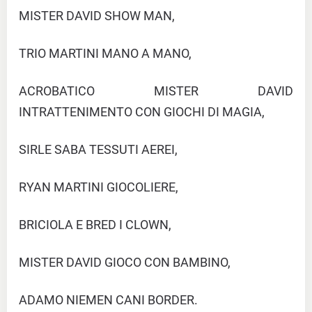
MISTER DAVID SHOW MAN,
TRIO MARTINI MANO A MANO,
ACROBATICO MISTER DAVID
INTRATTENIMENTO CON GIOCHI DI MAGIA,
SIRLE SABA TESSUTI AEREI,
RYAN MARTINI GIOCOLIERE,
BRICIOLA E BRED I CLOWN,
MISTER DAVID GIOCO CON BAMBINO,
ADAMO NIEMEN CANI BORDER.