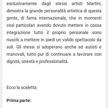
esclusivamente dagli stessi artisti Martini,
dimostra la grande personalità artistica di questa
gente, di fama internazionale, che in momenti
così particolari avendo dovuto mettere in cassa
integrazione tutto il proprio personale sono
riusciti a mettere in piedi un valido spettacolo da
soli. Gli stessi si adoperano anche ad autisti e
manovali, tutto pur di continuare a lavorare con
dignità, onestà e professionalità.
Ecco la scaletta:
Prima parte: