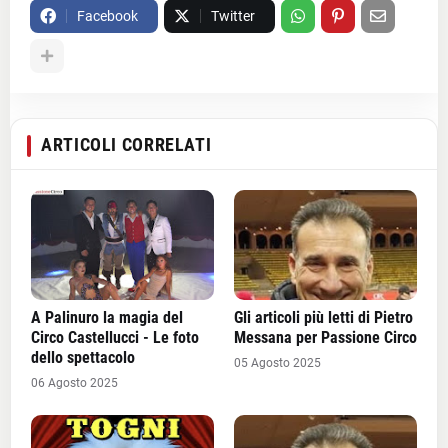
Facebook
Twitter
ARTICOLI CORRELATI
A Palinuro la magia del
Gli articoli più letti di Pietro
Circo Castellucci - Le foto
Messana per Passione Circo
dello spettacolo
05 Agosto 2025
06 Agosto 2025