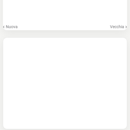
Nuova
Vecchia