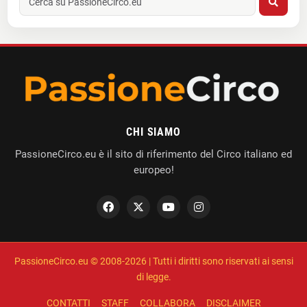
CHI SIAMO
PassioneCirco.eu è il sito di riferimento del Circo italiano ed
europeo!
PassioneCirco.eu © 2008-2026 | Tutti i diritti sono riservati ai sensi
di legge.
CONTATTI
STAFF
COLLABORA
DISCLAIMER