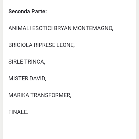
Seconda Parte:
ANIMALI ESOTICI BRYAN MONTEMAGNO,
BRICIOLA RIPRESE LEONE,
SIRLE TRINCA,
MISTER DAVID,
MARIKA TRANSFORMER,
FINALE.