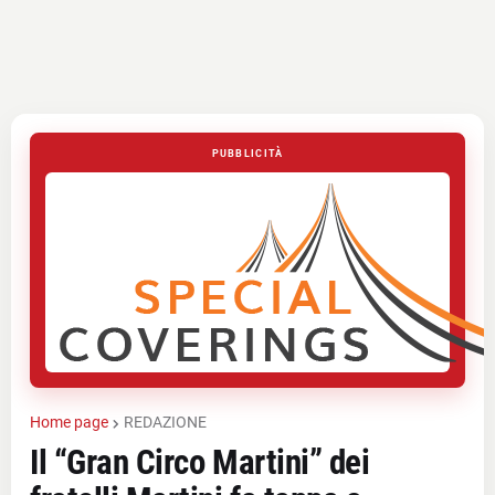
PUBBLICITÀ
Home page
REDAZIONE
Il “Gran Circo Martini” dei