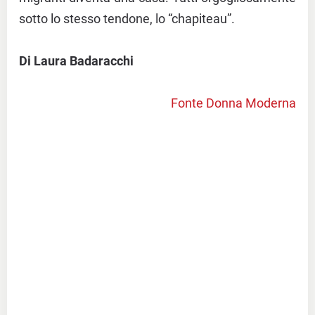
sotto lo stesso tendone, lo “chapiteau”.
Di Laura Badaracchi
Fonte Donna Moderna