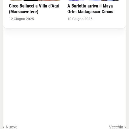
Circo Bellucci a Villa d’Agri
A Barletta arriva il Maya
(Marsicovetere)
Orfei Madagascar Circus
12 Giugno 2025
10 Giugno 2025
Nuova
Vecchia