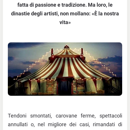
fatta di passione e tradizione. Ma loro, le
dinastie degli artisti, non mollano: «È la nostra
vita»
Tendoni smontati, carovane ferme, spettacoli
annullati o, nel migliore dei casi, rimandati di