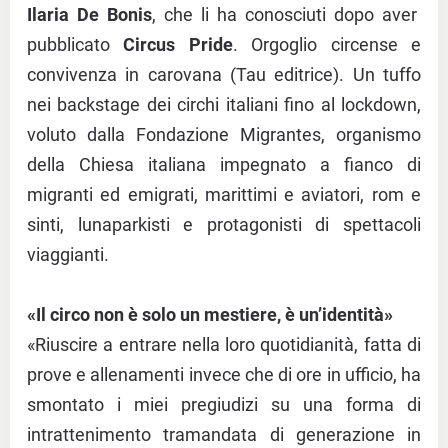
Ilaria De Bonis
, che li ha conosciuti dopo aver
pubblicato
Circus Pride
. Orgoglio circense e
convivenza in carovana (Tau editrice). Un tuffo
nei backstage dei circhi italiani fino al lockdown,
voluto dalla Fondazione Migrantes, organismo
della Chiesa italiana impegnato a fianco di
migranti ed emigrati, marittimi e aviatori, rom e
sinti, lunaparkisti e protagonisti di spettacoli
viaggianti.
«Il circo non è solo un mestiere, è un’identità»
«Riuscire a entrare nella loro quotidianità, fatta di
prove e allenamenti invece che di ore in ufficio, ha
smontato i miei pregiudizi su una forma di
intrattenimento tramandata di generazione in