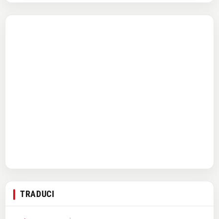
TRADUCI