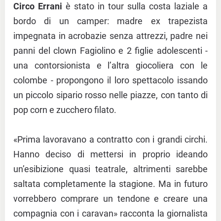
Circo Errani
è stato in tour sulla costa laziale a
bordo di un camper: madre ex trapezista
impegnata in acrobazie senza attrezzi, padre nei
panni del clown Fagiolino e 2 figlie adolescenti -
una contorsionista e l’altra giocoliera con le
colombe - propongono il loro spettacolo issando
un piccolo sipario rosso nelle piazze, con tanto di
pop corn e zucchero filato.
«Prima lavoravano a contratto con i grandi circhi.
Hanno deciso di mettersi in proprio ideando
un’esibizione quasi teatrale, altrimenti sarebbe
saltata completamente la stagione. Ma in futuro
vorrebbero comprare un tendone e creare una
compagnia con i caravan» racconta la giornalista