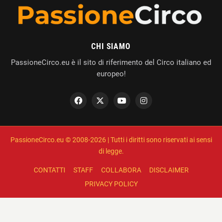
CHI SIAMO
PassioneCirco.eu è il sito di riferimento del Circo italiano ed
europeo!
PassioneCirco.eu © 2008-2026 | Tutti i diritti sono riservati ai sensi
di legge.
CONTATTI
STAFF
COLLABORA
DISCLAIMER
PRIVACY POLICY