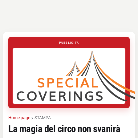
PUBBLICITÀ
Home page
STAMPA
La magia del circo non svanirà