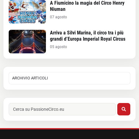
A Fiumicino la magia del Circo Henry
Niuman
07 agosto
Arriva a Silvi Marina, il circo tra i più
grandi d’Europa Imperial Royal Circus
05 agosto