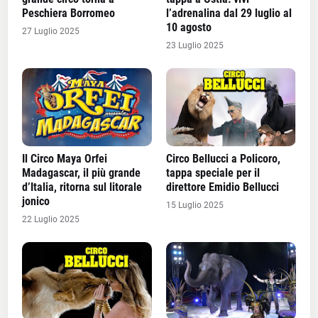
Peschiera Borromeo
l’adrenalina dal 29 luglio al
10 agosto
27 Luglio 2025
23 Luglio 2025
Il Circo Maya Orfei
Circo Bellucci a Policoro,
Madagascar, il più grande
tappa speciale per il
d’Italia, ritorna sul litorale
direttore Emidio Bellucci
jonico
15 Luglio 2025
22 Luglio 2025