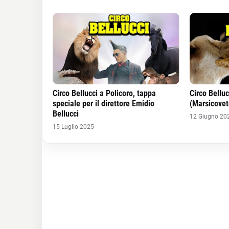
Circo Bellucci a Policoro, tappa
Circo Belluc
speciale per il direttore Emidio
(Marsicovet
Bellucci
12 Giugno 20
15 Luglio 2025