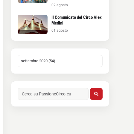
02 agosto
Il Comunicato del Circo Alex
Medini
01 agosto