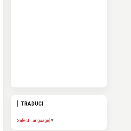
TRADUCI
Select Language
▼