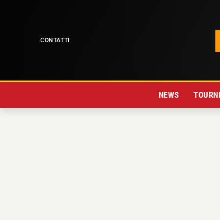
CONTATTI
NEWS
TOURNE