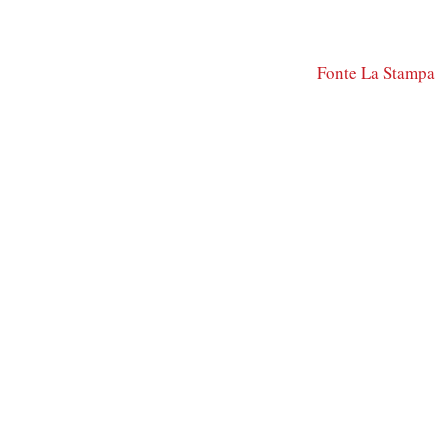
Fonte La Stampa