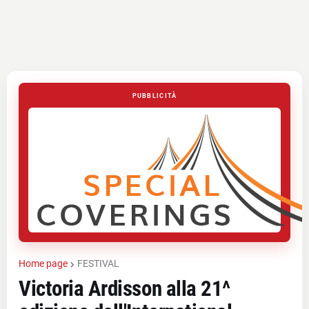
PUBBLICITÀ
Home page
FESTIVAL
Victoria Ardisson alla 21^