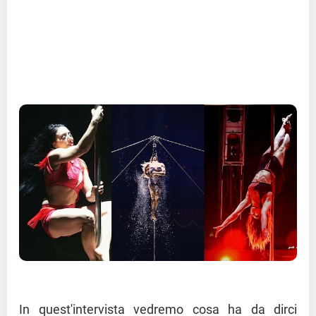
In quest'intervista vedremo cosa ha da dirci