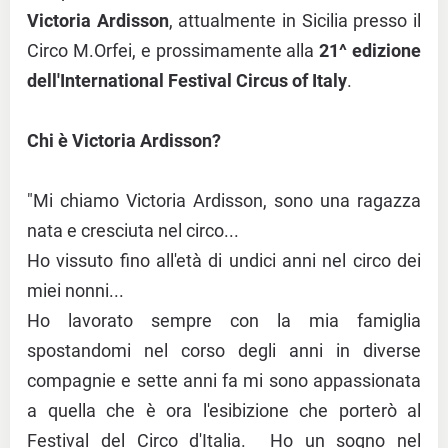
Victoria Ardisson
, attualmente in Sicilia presso il
Circo M.Orfei, e prossimamente alla
21^ edizione
dell'International Festival Circus of Italy
.
Chi è Victoria Ardisson?
"Mi chiamo Victoria Ardisson, sono una ragazza
nata e cresciuta nel circo...
Ho vissuto fino all'età di undici anni nel circo dei
miei nonni...
Ho lavorato sempre con la mia famiglia
spostandomi nel corso degli anni in diverse
compagnie e sette anni fa mi sono appassionata
a quella che è ora l'esibizione che porterò al
Festival del Circo d'Italia. Ho un sogno nel