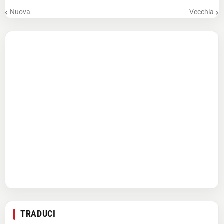
Nuova
Vecchia
TRADUCI