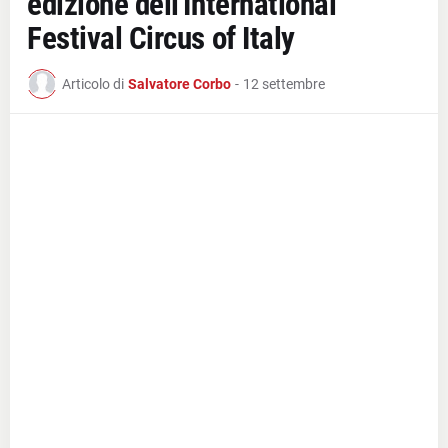
edizione dell'International
Festival Circus of Italy
Articolo di
Salvatore Corbo
-
12 settembre