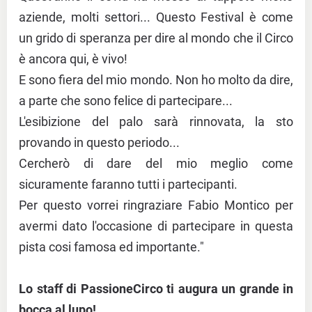
aziende, molti settori... Questo Festival è come
un grido di speranza per dire al mondo che il Circo
è ancora qui, è vivo!
E sono fiera del mio mondo. Non ho molto da dire,
a parte che sono felice di partecipare...
L'esibizione del palo sarà rinnovata, la sto
provando in questo periodo...
Cercherò di dare del mio meglio come
sicuramente faranno tutti i partecipanti.
Per questo vorrei ringraziare Fabio Montico per
avermi dato l'occasione di partecipare in questa
pista cosi famosa ed importante."
Lo staff di PassioneCirco ti augura un grande in
bocca al lupo!