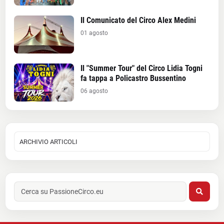
Il Comunicato del Circo Alex Medini
01 agosto
Il "Summer Tour" del Circo Lidia Togni
fa tappa a Policastro Bussentino
06 agosto