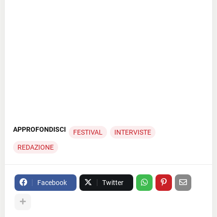
APPROFONDISCI
FESTIVAL
INTERVISTE
REDAZIONE
Facebook
Twitter