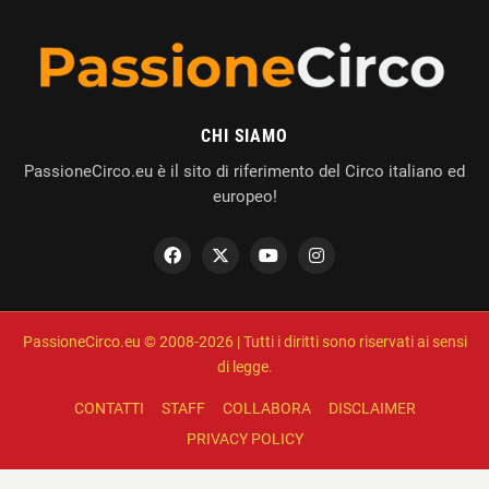
CHI SIAMO
PassioneCirco.eu è il sito di riferimento del Circo italiano ed
europeo!
PassioneCirco.eu © 2008-2026 | Tutti i diritti sono riservati ai sensi
di legge.
CONTATTI
STAFF
COLLABORA
DISCLAIMER
PRIVACY POLICY