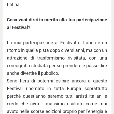
Latina.
Cosa vuoi dirci in merito alla tua partecipazione
al Festival?
La mia partecipazione al Festival di Latina è un
ritorno in quella pista dopo diversi anni, ma con un
attrazione di trasformismo rivisitata, con una
coreografia studiata per sorprendere e posso dire
anche divertire il pubblico.
Sono fiera di potermi esibire ancora a questo
Festival rinomato in tutta Europa soprattutto
perché quest’anno saremo tutti artisti italiani e
credo che avrà il massimo risultato come mai
avuto nelle scorse edizioni proprio per l’energia e