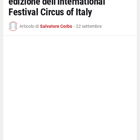
edizione dell'International
Festival Circus of Italy
Articolo di
Salvatore Corbo
-
22 settembre