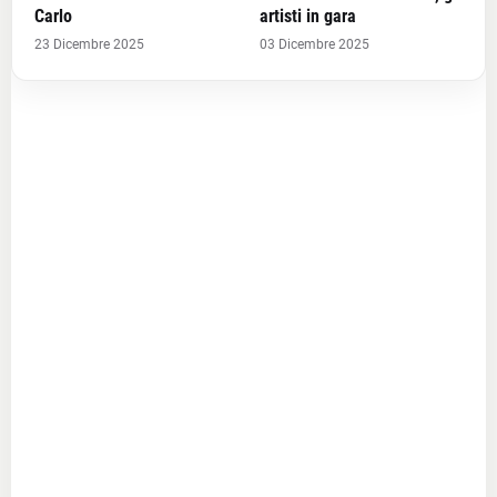
Carlo
artisti in gara
23 Dicembre 2025
03 Dicembre 2025