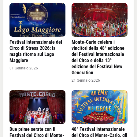
Festival Internazionale del
Monte-Carlo celebra i
Circo di Stresa 2026: la
vincitori della 48ª edizione
magia ritorna sul Lago
del Festival Internazionale
Maggiore
del Circo e della 13ª
edizione del Festival New
31 Gennaio 2026
Generation
21 Gennaio 2026
Due prime serate con il
48° Festival Internazionale
Festival del Circo di Monte-
del Circo di Monte-Carlo, gli