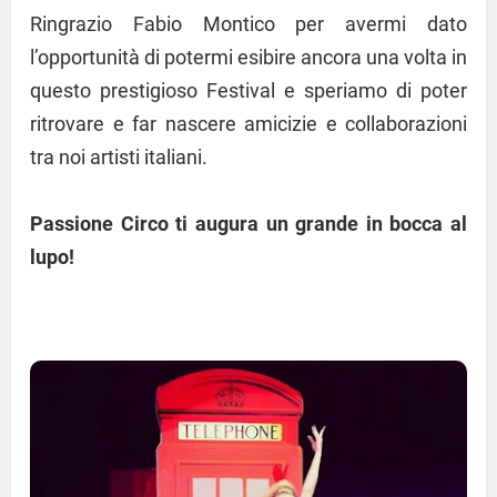
Ringrazio Fabio Montico per avermi dato
l’opportunità di potermi esibire ancora una volta in
questo prestigioso Festival e speriamo di poter
ritrovare e far nascere amicizie e collaborazioni
tra noi artisti italiani.
Passione Circo ti augura un grande in bocca al
lupo!