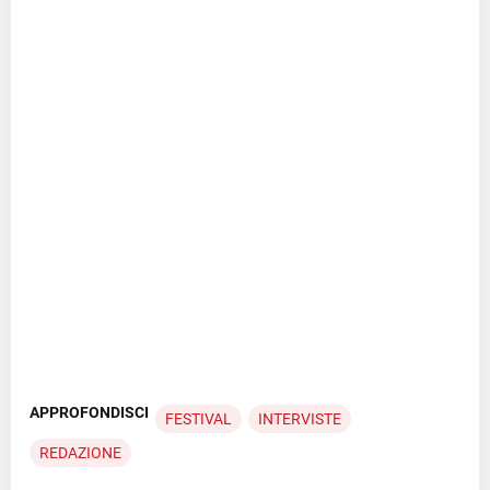
APPROFONDISCI
FESTIVAL
INTERVISTE
REDAZIONE