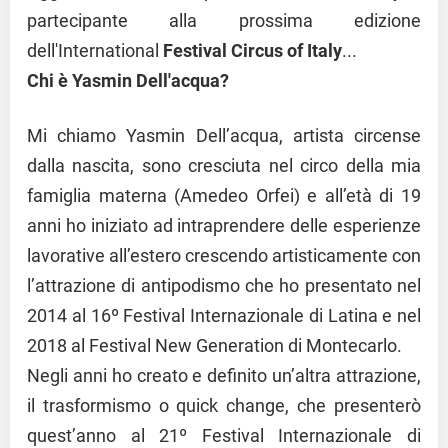
partecipante alla prossima edizione
dell'International
Festival Circus of Italy
...
Chi è Yasmin Dell'acqua?
Mi chiamo Yasmin Dell’acqua, artista circense
dalla nascita, sono cresciuta nel circo della mia
famiglia materna (Amedeo Orfei) e all’età di 19
anni ho iniziato ad intraprendere delle esperienze
lavorative all’estero crescendo artisticamente con
l’attrazione di antipodismo che ho presentato nel
2014 al 16º Festival Internazionale di Latina e nel
2018 al Festival New Generation di Montecarlo.
Negli anni ho creato e definito un’altra attrazione,
il trasformismo o quick change, che presenterò
quest’anno al 21º Festival Internazionale di