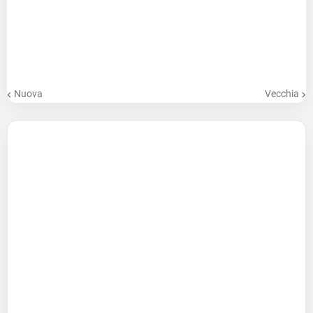
Nuova
Vecchia