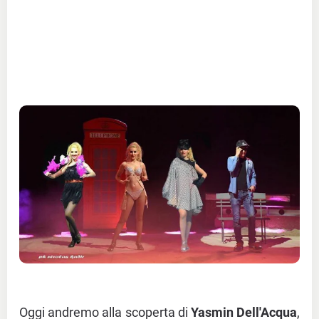
Oggi andremo alla scoperta di
Yasmin Dell'Acqua
,