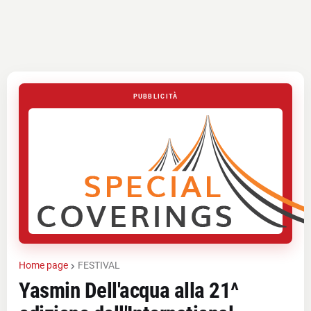
PUBBLICITÀ
Home page
FESTIVAL
Yasmin Dell'acqua alla 21^