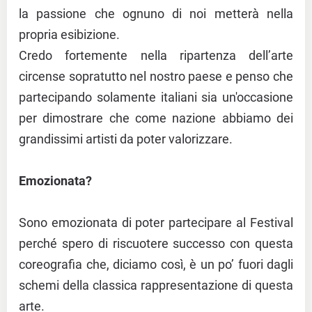
la passione che ognuno di noi metterà nella
propria esibizione.
Credo fortemente nella ripartenza dell’arte
circense sopratutto nel nostro paese e penso che
partecipando solamente italiani sia un'occasione
per dimostrare che come nazione abbiamo dei
grandissimi artisti da poter valorizzare.
Emozionata?
Sono emozionata di poter partecipare al Festival
perché spero di riscuotere successo con questa
coreografia che, diciamo così, è un po’ fuori dagli
schemi della classica rappresentazione di questa
arte.