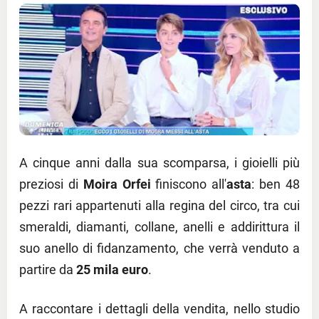
A cinque anni dalla sua scomparsa, i gioielli più
preziosi di
Moira Orfei
finiscono all'
asta
: ben 48
pezzi rari appartenuti alla regina del circo, tra cui
smeraldi, diamanti, collane, anelli e addirittura il
suo anello di fidanzamento, che verrà venduto a
partire da
25 mila euro
.
A raccontare i dettagli della vendita, nello studio