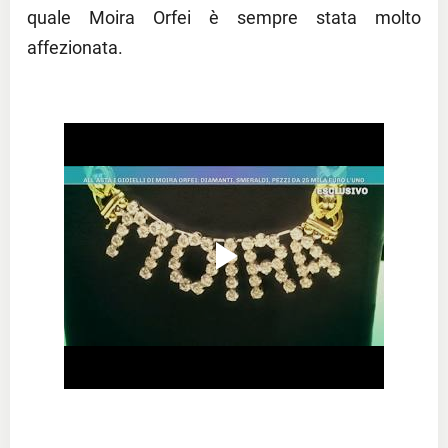
quale Moira Orfei è sempre stata molto
affezionata.