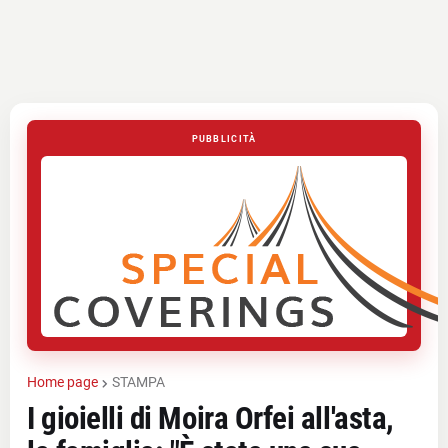
PUBBLICITÀ
Home page
STAMPA
I gioielli di Moira Orfei all'asta,