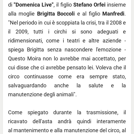
di
"Domenica Live"
, il figlio
Stefano Orfei
insieme
alla moglie
Brigitta Boccoli
e al figlio
Manfredi
.
"Nel periodo in cui è scoppiata la crisi, tra il 2008 e
il 2009, tutti i circhi si sono adeguati e
ridimensionati, come i teatri e altre aziende -
spiega Brigitta senza nascondere l'emozione -
Questo Moira non lo avrebbe mai accettato, per
cui disse che ci avrebbe pensato lei. Voleva che il
circo continuasse come era sempre stato,
salvaguardando anche la salute e la
manutenzione degli animali".
Come spiegato durante la trasmissione, il
ricavato dell'asta andrà quindi interamente
al
mantenimento
e alla manutenzione del circo, al