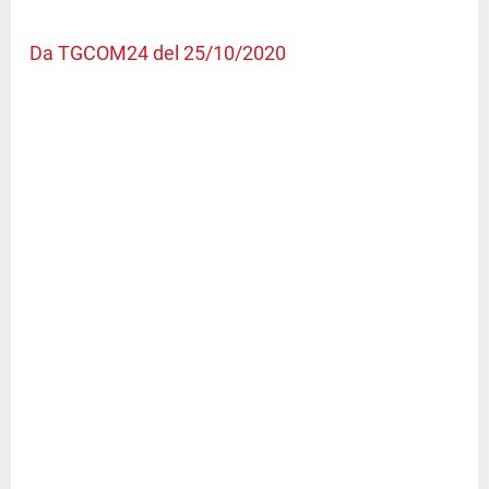
Da TGCOM24 del 25/10/2020