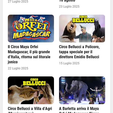
10 agosto
27 Luglio 2025
23 Luglio 2025
Il Circo Maya Orfei
Circo Bellucci a Policoro,
Madagascar, il più grande
tappa speciale per il
d’Italia, ritorna sul litorale
direttore Emidio Bellucci
jonico
15 Luglio 2025
22 Luglio 2025
Circo Bellucci a Villa d’Agri
A Barletta arriva il Maya