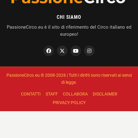
CHI SIAMO
PassioneCirco.eu è il sito di riferimento del Circo italiano ed
europeo!
PassioneCirco.eu © 2008-2026 | Tutti i diritti sono riservati ai sensi
di legge.
CONTATTI
STAFF
COLLABORA
DISCLAIMER
PRIVACY POLICY