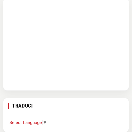
TRADUCI
Select Language
▼