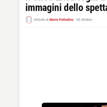
immagini dello spett
Articolo di
Mario Palladino
-
02 ottobre