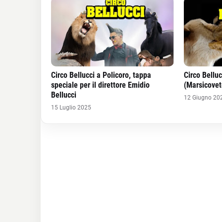
Circo Bellucci a Policoro, tappa
Circo Belluc
speciale per il direttore Emidio
(Marsicovet
Bellucci
12 Giugno 20
15 Luglio 2025