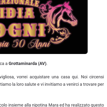
ca a
Grottaminarda (AV)
.
vigliosa, vorrei acquistare una casa qui. Noi circensi
iamo la loro salute e vi invitiamo a venirci a trovare per
colo insieme alla nipotina Mara ed ha realizzato questo