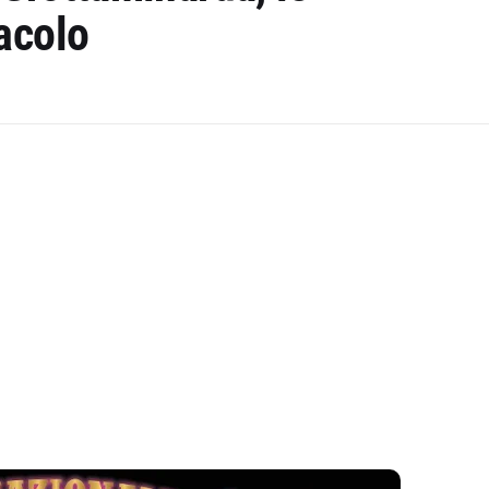
acolo