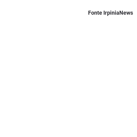
Fonte IrpiniaNews