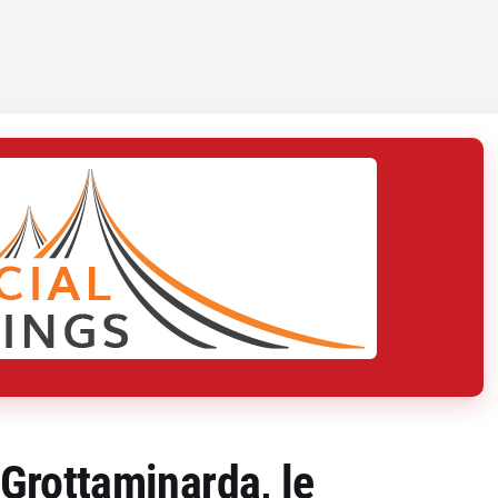
a Grottaminarda, le