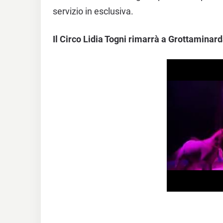
servizio in esclusiva.
Il Circo Lidia Togni rimarrà a Grottaminar