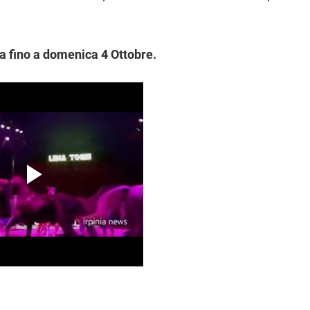
da fino a domenica 4 Ottobre.