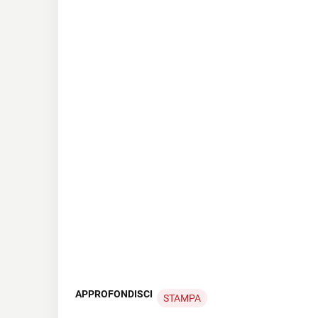
APPROFONDISCI
STAMPA