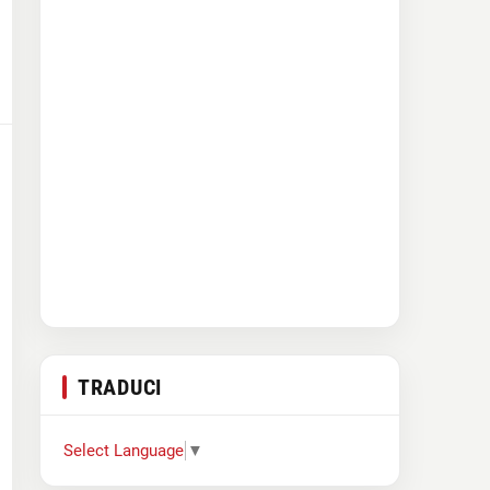
TRADUCI
Select Language
▼