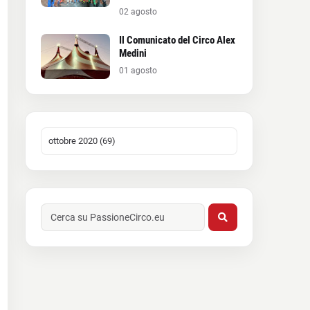
02 agosto
Il Comunicato del Circo Alex
Medini
01 agosto