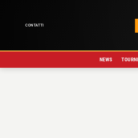
CONTATTI
NEWS
TOURNE