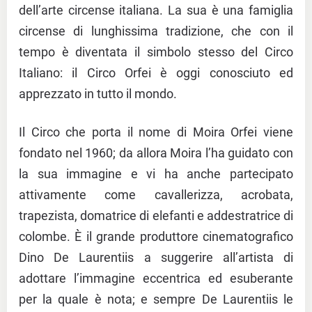
dell’arte circense italiana. La sua è una famiglia
circense di lunghissima tradizione, che con il
tempo è diventata il simbolo stesso del Circo
Italiano: il Circo Orfei è oggi conosciuto ed
apprezzato in tutto il mondo.
Il Circo che porta il nome di Moira Orfei viene
fondato nel 1960; da allora Moira l’ha guidato con
la sua immagine e vi ha anche partecipato
attivamente come cavallerizza, acrobata,
trapezista, domatrice di elefanti e addestratrice di
colombe. È il grande produttore cinematografico
Dino De Laurentiis a suggerire all’artista di
adottare l’immagine eccentrica ed esuberante
per la quale è nota; e sempre De Laurentiis le