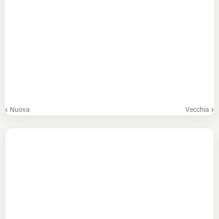
Nuova
Vecchia