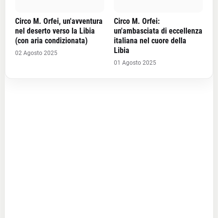
Circo M. Orfei, un'avventura
Circo M. Orfei:
nel deserto verso la Libia
un'ambasciata di eccellenza
(con aria condizionata)
italiana nel cuore della
Libia
02 Agosto 2025
01 Agosto 2025