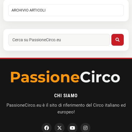
CHI SIAMO
PassioneCirco.eu è il sito di riferimento del Circo italiano ed
europeo!