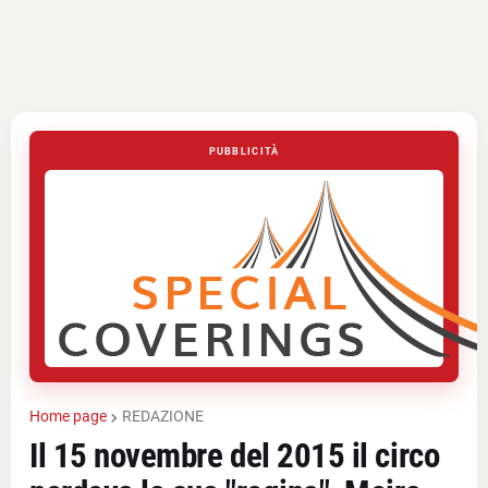
PUBBLICITÀ
Home page
REDAZIONE
Il 15 novembre del 2015 il circo