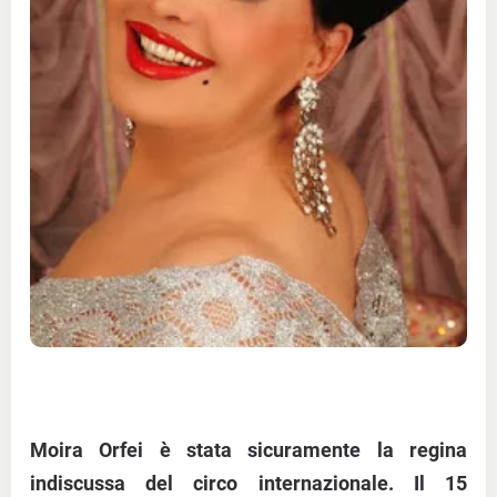
Moira Orfei
è stata sicuramente la regina
indiscussa del circo internazionale. Il
15