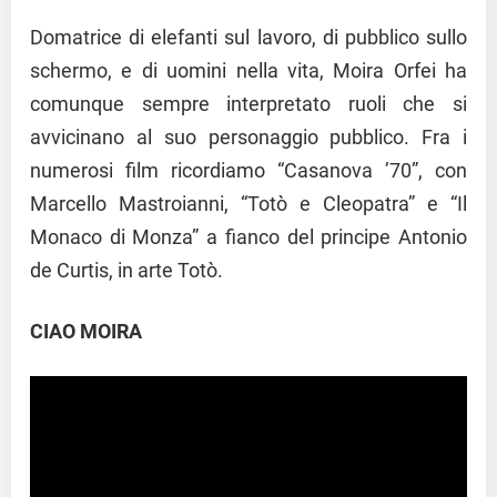
Domatrice di elefanti sul lavoro, di pubblico sullo
schermo, e di uomini nella vita, Moira Orfei ha
comunque sempre interpretato ruoli che si
avvicinano al suo personaggio pubblico. Fra i
numerosi film ricordiamo “Casanova ’70”, con
Marcello Mastroianni, “Totò e Cleopatra” e “Il
Monaco di Monza” a fianco del principe Antonio
de Curtis, in arte Totò.
CIAO MOIRA