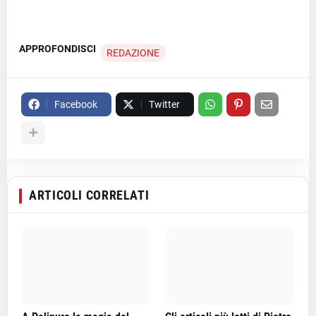
APPROFONDISCI
REDAZIONE
Facebook
Twitter
ARTICOLI CORRELATI