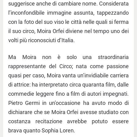
suggerisce anche di cambiare nome. Considerata
l’inconfondibile immagine assunta, tappezzando
con la foto del suo viso le città nelle quali si ferma
il suo circo, Moira Orfei diviene nel tempo uno dei
volti più riconosciuti d’Italia.
Ma Moira non è solo una straordinaria
rappresentante del Circo; nata come passione
quasi per caso, Moira vanta un’invidiabile carriera
di attrice: ha interpretato circa quaranta film, dalle
commedie leggere fino a film di autori impegnati.
Pietro Germi in un’occasione ha avuto modo di
dichiarare che se Moira Orfei avesse studiato con
costanza recitazione avrebbe potuto essere
brava quanto Sophia Loren.