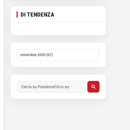
DI TENDENZA