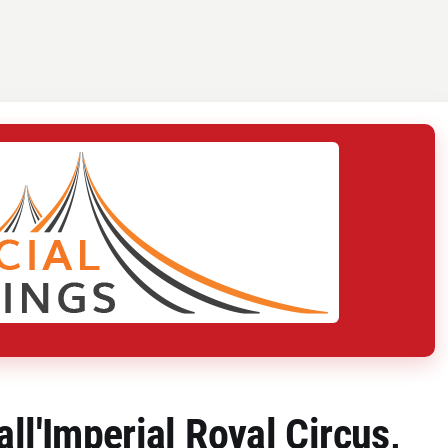
ll'Imperial Royal Circus,