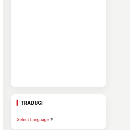
TRADUCI
Select Language
▼