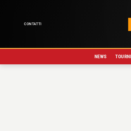
CONTATTI
NEWS
TOURNE