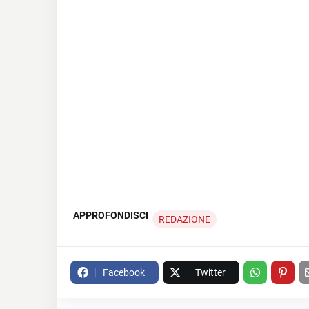
APPROFONDISCI
REDAZIONE
Facebook
Twitter