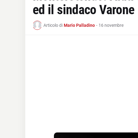
ed il sindaco Varone 
Articolo di
Mario Palladino
-
16 novembre