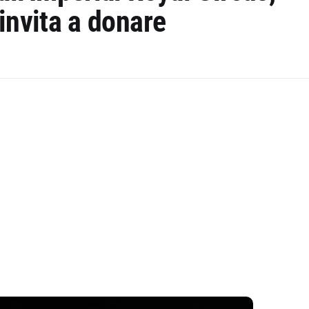
invita a donare