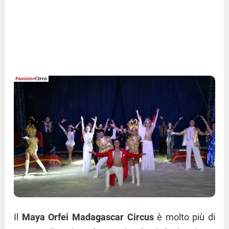
Il
Maya Orfei Madagascar Circus
è molto più di