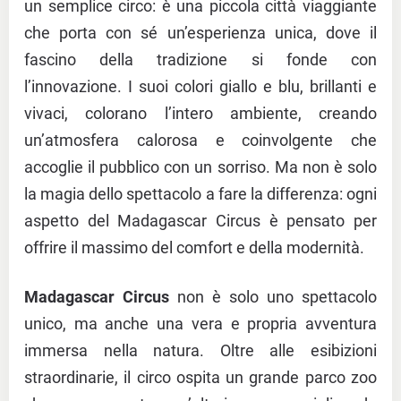
un semplice circo: è una piccola città viaggiante
che porta con sé un’esperienza unica, dove il
fascino della tradizione si fonde con
l’innovazione. I suoi colori giallo e blu, brillanti e
vivaci, colorano l’intero ambiente, creando
un’atmosfera calorosa e coinvolgente che
accoglie il pubblico con un sorriso. Ma non è solo
la magia dello spettacolo a fare la differenza: ogni
aspetto del Madagascar Circus è pensato per
offrire il massimo del comfort e della modernità.
Madagascar Circus
non è solo uno spettacolo
unico, ma anche una vera e propria avventura
immersa nella natura. Oltre alle esibizioni
straordinarie, il circo ospita un grande parco zoo