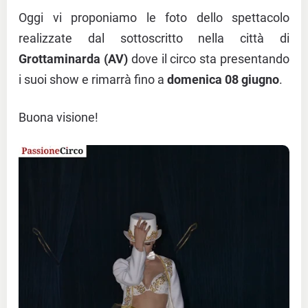
Oggi vi proponiamo le foto dello spettacolo
realizzate dal sottoscritto nella città di
Grottaminarda (AV)
dove il circo sta presentando
i suoi show e rimarrà fino a
domenica 08 giugno
.
Buona visione!