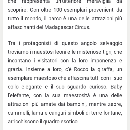
che rappresenta un’ulteriore meraviglia da
scoprire. Con oltre 100 esemplari provenienti da
tutto il mondo, il parco è una delle attrazioni più
affascinanti del Madagascar Circus.
Tra i protagonisti di questo angolo selvaggio
troviamo i maestosi leoni e le misteriose tigri, che
incantano i visitatori con la loro imponenza e
grazia. Insieme a loro, c’è Rocco la giraffa, un
esemplare maestoso che affascina tutti con il suo
collo elegante e il suo sguardo curioso. Baby
l’elefante, con la sua maestosità è una delle
attrazioni più amate dai bambini, mentre zebre,
cammelli, lama e canguri simboli di terre lontane,
arricchiscono il quadro esotico.