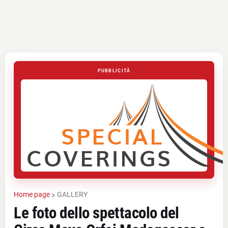
PUBBLICITÀ
Home page
GALLERY
Le foto dello spettacolo del