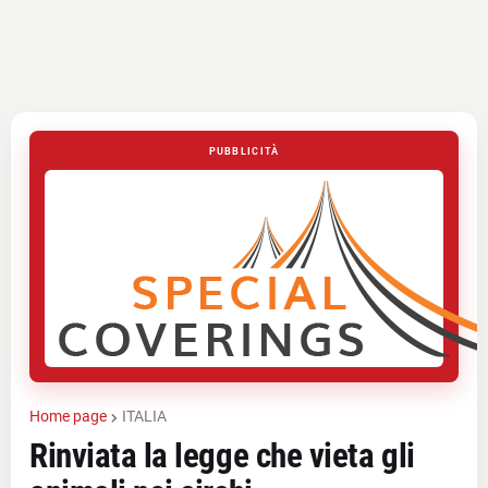
PUBBLICITÀ
Home page
ITALIA
Rinviata la legge che vieta gli