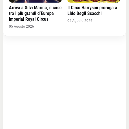
Arriva a Silvi Marina, il circo
Il Circo Harryson proroga a
tra i più grandi d’Europa
Lido Degli Scacchi
Imperial Royal Circus
04 Agosto 2026
05 Agosto 2026