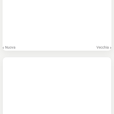
Nuova
Vecchia