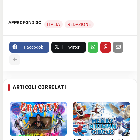
APPROFONDISCI
ITALIA
REDAZIONE
Facebook
Twitter
ARTICOLI CORRELATI