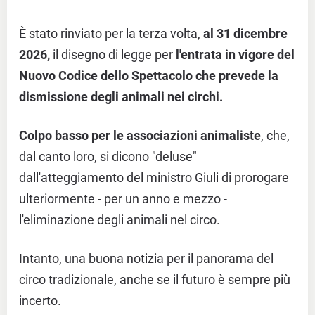
È stato rinviato per la terza volta,
al 31 dicembre
2026,
il disegno di legge per
l'entrata in vigore del
Nuovo Codice dello Spettacolo che prevede la
dismissione degli animali nei circhi.
Colpo basso per le associazioni animaliste
, che,
dal canto loro, si dicono "deluse"
dall'atteggiamento del ministro Giuli di prorogare
ulteriormente - per un anno e mezzo -
l'eliminazione degli animali nel circo.
Intanto, una buona notizia per il panorama del
circo tradizionale, anche se il futuro è sempre più
incerto.