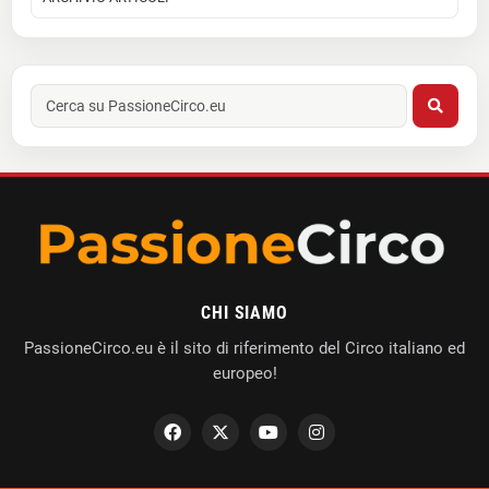
CHI SIAMO
PassioneCirco.eu è il sito di riferimento del Circo italiano ed
europeo!