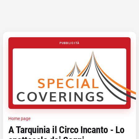
PUBBLICITÀ
Home page
A Tarquinia il Circo Incanto - Lo