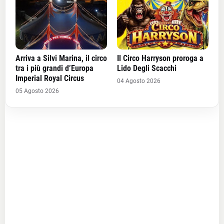
Arriva a Silvi Marina, il circo
Il Circo Harryson proroga a
tra i più grandi d’Europa
Lido Degli Scacchi
Imperial Royal Circus
04 Agosto 2026
05 Agosto 2026