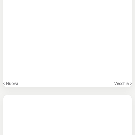
Nuova
Vecchia