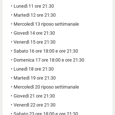
Lunedì 11 ore 21.30
Martedì 12 ore 21:30
Mercoledì 13 riposo settimanale
Giovedì 14 ore 21:30
Venerdì 15 ore 21:30
Sabato 16 ore 18:00 e ore 21:30
Domenica 17 ore 18:00 e ore 21:30
Lunedì 18 ore 21:30
Martedì 19 ore 21:30
Mercoledì 20 riposo settimanale
Giovedì 21 ore 21:30
Venerdì 22 ore 21:30
Sabato 23 ore 18:00 e ore 21:30