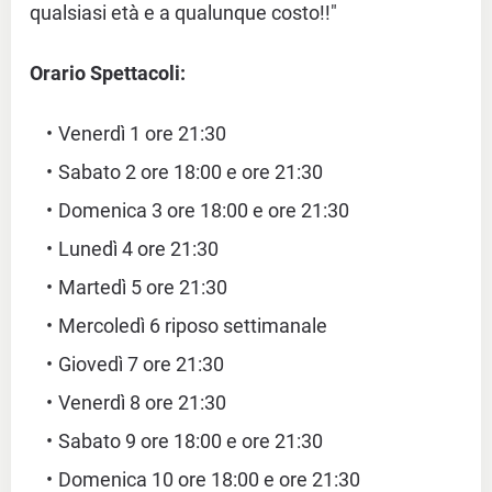
qualsiasi età e a qualunque costo!!"
Orario Spettacoli:
Venerdì 1 ore 21:30
Sabato 2 ore 18:00 e ore 21:30
Domenica 3 ore 18:00 e ore 21:30
Lunedì 4 ore 21:30
Martedì 5 ore 21:30
Mercoledì 6 riposo settimanale
Giovedì 7 ore 21:30
Venerdì 8 ore 21:30
Sabato 9 ore 18:00 e ore 21:30
Domenica 10 ore 18:00 e ore 21:30