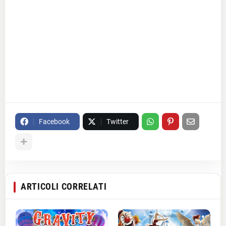
Facebook
Twitter
ARTICOLI CORRELATI