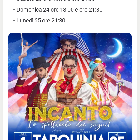
Domenica 24 ore 18:00 e ore 21:30
Lunedì 25 ore 21:30