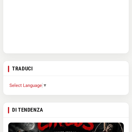
TRADUCI
Select Language
▼
DI TENDENZA