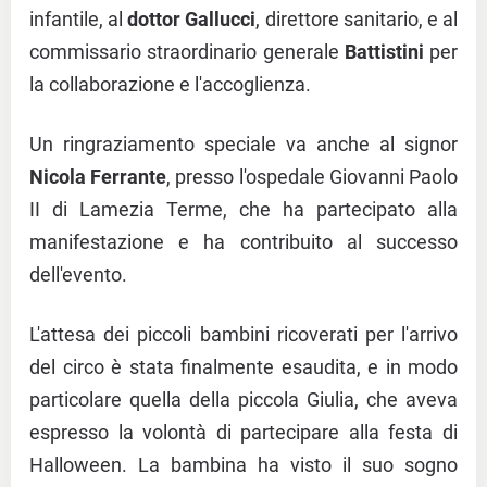
infantile, al
dottor Gallucci
, direttore sanitario, e al
commissario straordinario generale
Battistini
per
la collaborazione e l'accoglienza.
Un ringraziamento speciale va anche al signor
Nicola Ferrante
, presso l'ospedale Giovanni Paolo
II di Lamezia Terme, che ha partecipato alla
manifestazione e ha contribuito al successo
dell'evento.
L'attesa dei piccoli bambini ricoverati per l'arrivo
del circo è stata finalmente esaudita, e in modo
particolare quella della piccola Giulia, che aveva
espresso la volontà di partecipare alla festa di
Halloween. La bambina ha visto il suo sogno