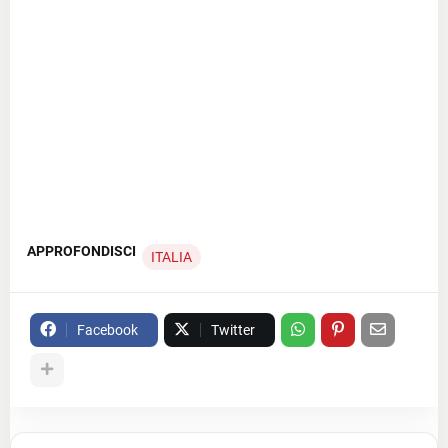
APPROFONDISCI
ITALIA
Facebook
Twitter