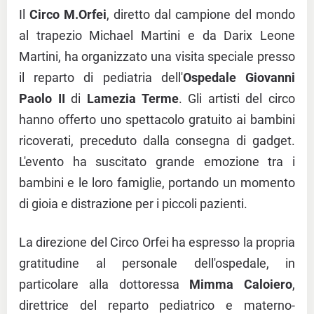
Il
Circo M.Orfei
, diretto dal campione del mondo
al trapezio Michael Martini e da Darix Leone
Martini, ha organizzato una visita speciale presso
il reparto di pediatria dell'
Ospedale Giovanni
Paolo II
di
Lamezia Terme
. Gli artisti del circo
hanno offerto uno spettacolo gratuito ai bambini
ricoverati, preceduto dalla consegna di gadget.
L'evento ha suscitato grande emozione tra i
bambini e le loro famiglie, portando un momento
di gioia e distrazione per i piccoli pazienti.
La direzione del Circo Orfei ha espresso la propria
gratitudine al personale dell'ospedale, in
particolare alla dottoressa
Mimma Caloiero
,
direttrice del reparto pediatrico e materno-