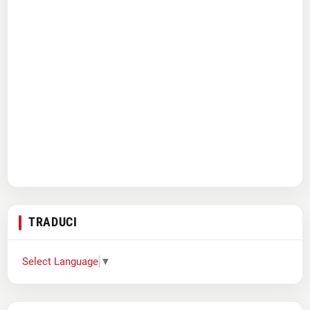
TRADUCI
Select Language
▼