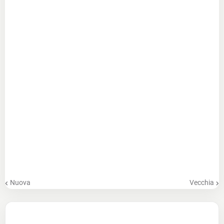
Nuova
Vecchia