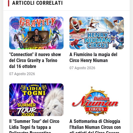
ARTICOLI CORRELATI
"Connection" il nuovo show
A Fiumicino la magia del
del Circo Gravity a Torino
Circo Henry Niuman
dal 16 ottobre
07 Agosto 2026
07 Agosto 2026
Il "Summer Tour" del Circo
A Sottomarina di Chioggia
Lidia Togni fa tappa a
l'Italian Niuman Circus con