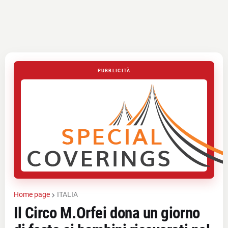
PUBBLICITÀ
Home page
ITALIA
Il Circo M.Orfei dona un giorno