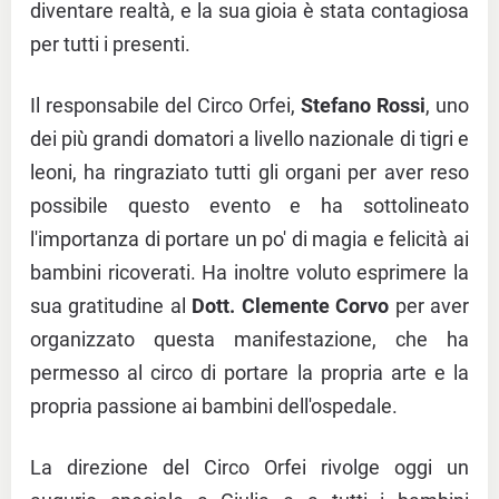
diventare realtà, e la sua gioia è stata contagiosa
per tutti i presenti.
Il responsabile del Circo Orfei,
Stefano Rossi
, uno
dei più grandi domatori a livello nazionale di tigri e
leoni, ha ringraziato tutti gli organi per aver reso
possibile questo evento e ha sottolineato
l'importanza di portare un po' di magia e felicità ai
bambini ricoverati. Ha inoltre voluto esprimere la
sua gratitudine al
Dott. Clemente Corvo
per aver
organizzato questa manifestazione, che ha
permesso al circo di portare la propria arte e la
propria passione ai bambini dell'ospedale.
La direzione del Circo Orfei rivolge oggi un