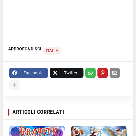
APPROFONDISCI
ITALIA
Facebook
Twitter
ARTICOLI CORRELATI