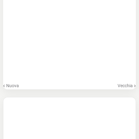
Nuova
Vecchia