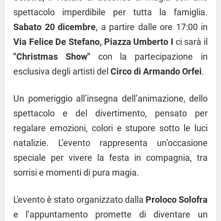
spettacolo imperdibile per tutta la famiglia.
Sabato 20 dicembre
, a partire dalle ore 17:00 in
Via Felice De Stefano, Piazza Umberto I
ci sarà il
"Christmas Show"
con la partecipazione in
esclusiva degli artisti del
Circo di Armando Orfei
.
Un pomeriggio all’insegna dell’animazione, dello
spettacolo e del divertimento, pensato per
regalare emozioni, colori e stupore sotto le luci
natalizie. L’evento rappresenta un’occasione
speciale per vivere la festa in compagnia, tra
sorrisi e momenti di pura magia.
L'evento è stato organizzato dalla
Proloco Solofra
e l’appuntamento promette di diventare un