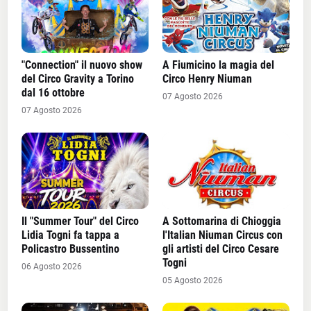
"Connection" il nuovo show
A Fiumicino la magia del
del Circo Gravity a Torino
Circo Henry Niuman
dal 16 ottobre
07 Agosto 2026
07 Agosto 2026
Il "Summer Tour" del Circo
A Sottomarina di Chioggia
Lidia Togni fa tappa a
l'Italian Niuman Circus con
Policastro Bussentino
gli artisti del Circo Cesare
Togni
06 Agosto 2026
05 Agosto 2026