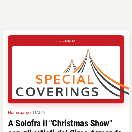
PUBBLICITÀ
Home page
ITALIA
A Solofra il "Christmas Show"