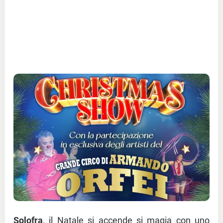
Solofra
, il Natale si accende si magia con uno