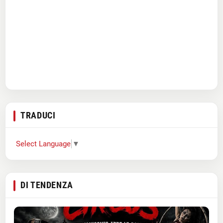
TRADUCI
Select Language
▼
DI TENDENZA