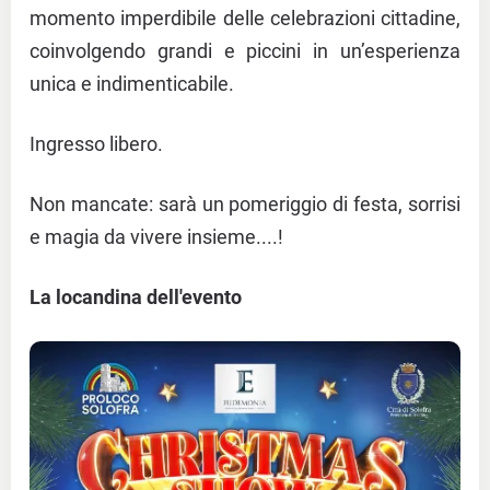
momento imperdibile delle celebrazioni cittadine,
coinvolgendo grandi e piccini in un’esperienza
unica e indimenticabile.
Ingresso libero.
Non mancate: sarà un pomeriggio di festa, sorrisi
e magia da vivere insieme....!
La locandina dell'evento