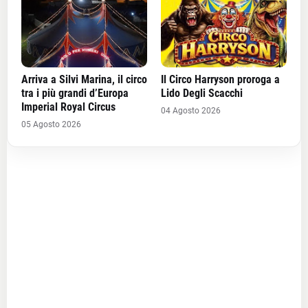
Arriva a Silvi Marina, il circo
Il Circo Harryson proroga a
tra i più grandi d’Europa
Lido Degli Scacchi
Imperial Royal Circus
04 Agosto 2026
05 Agosto 2026