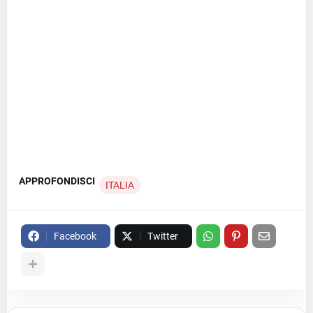
APPROFONDISCI
ITALIA
Facebook
Twitter