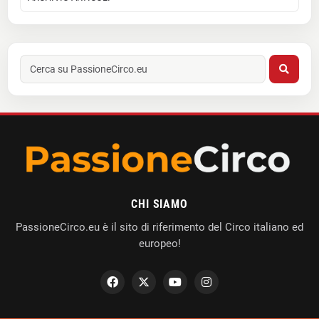
CHI SIAMO
PassioneCirco.eu è il sito di riferimento del Circo italiano ed
europeo!