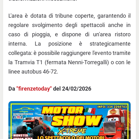
L'area è dotata di tribune coperte, garantendo il
regolare svolgimento degli spettacoli anche in
caso di pioggia, e dispone di un'area ristoro
interna. La posizione è strategicamente
collegata: è possibile raggiungere l'evento tramite
la Tramvia T1 (fermata Nenni-Torregalli) o con le
linee autobus 46-72.
Da
"firenzetoday"
del 24/02/2026