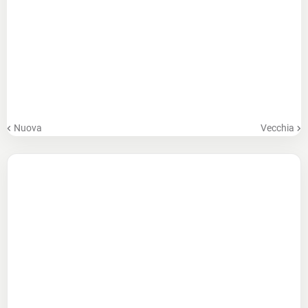
Nuova
Vecchia