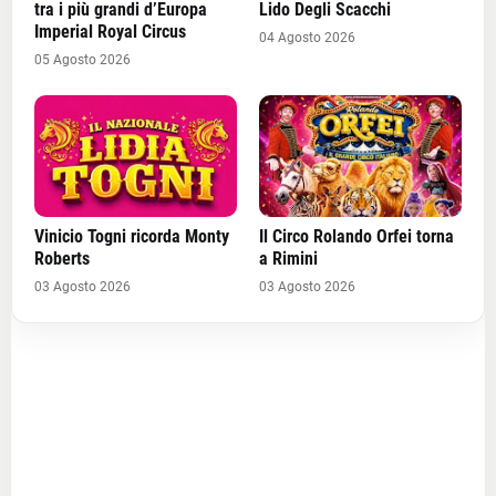
tra i più grandi d’Europa
Lido Degli Scacchi
Imperial Royal Circus
04 Agosto 2026
05 Agosto 2026
Vinicio Togni ricorda Monty
Il Circo Rolando Orfei torna
Roberts
a Rimini
03 Agosto 2026
03 Agosto 2026