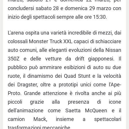
concludersi sabato 28 e domenica 29 marzo con
inizio degli spettacoli sempre alle ore 15:30.
L'arena ospita una varietà incredibile di mezzi, dai
colossali Monster Truck XXL capaci di schiacciare
auto comuni, alle eleganti evoluzioni della Nissan
350Z e delle vetture da drift giapponesi. Il
pubblico può ammirare esibizioni di auto su due
ruote, il dinamismo dei Quad Stunt e la velocità
dei Dragster, oltre a prototipi unici come l'Ape-
Proto. Grande attenzione è rivolta anche ai più
piccoli grazie alla presenza di icone
dell'animazione come Saetta McQueen e il
camion Mack, insieme a spettacolari
trasformazioni meccaniche.