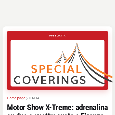
PUBBLICITÀ
Home page
ITALIA
Motor Show X-Treme: adrenalina