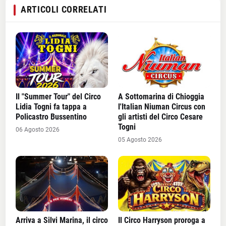
ARTICOLI CORRELATI
Il "Summer Tour" del Circo
A Sottomarina di Chioggia
Lidia Togni fa tappa a
l'Italian Niuman Circus con
Policastro Bussentino
gli artisti del Circo Cesare
Togni
06 Agosto 2026
05 Agosto 2026
Arriva a Silvi Marina, il circo
Il Circo Harryson proroga a