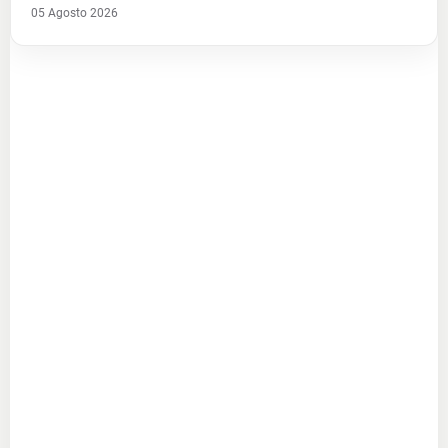
05 Agosto 2026