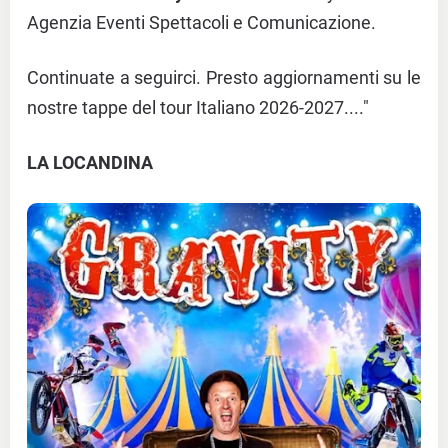
Agenzia Eventi Spettacoli e Comunicazione.
Continuate a seguirci. Presto aggiornamenti su le
nostre tappe del tour Italiano 2026-2027...."
LA LOCANDINA