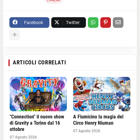
Facebook
Twitter
ARTICOLI CORRELATI
"Connection" il nuovo show
A Fiumicino la magia del
di Gravity a Torino dal 16
Circo Henry Niuman
ottobre
07 Agosto 2026
07 Agosto 2026