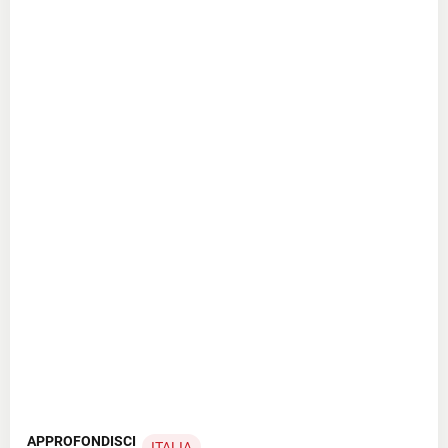
APPROFONDISCI
ITALIA