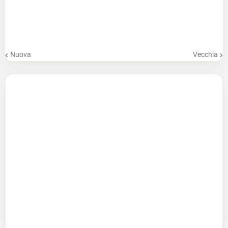
Nuova
Vecchia