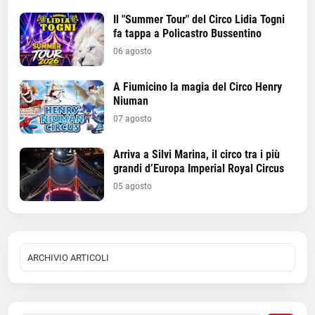
Il "Summer Tour" del Circo Lidia Togni
fa tappa a Policastro Bussentino
06 agosto
A Fiumicino la magia del Circo Henry
Niuman
07 agosto
Arriva a Silvi Marina, il circo tra i più
grandi d’Europa Imperial Royal Circus
05 agosto