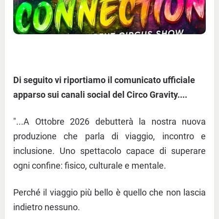
Di seguito vi riportiamo il comunicato ufficiale
apparso sui canali social del Circo Gravity....
"...A Ottobre 2026 debutterà la nostra nuova
produzione che parla di viaggio, incontro e
inclusione. Uno spettacolo capace di superare
ogni confine: fisico, culturale e mentale.
Perché il viaggio più bello è quello che non lascia
indietro nessuno.