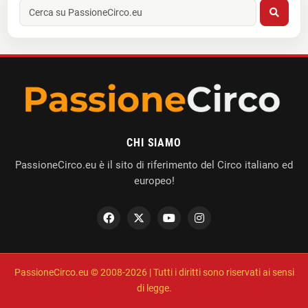
CHI SIAMO
PassioneCirco.eu è il sito di riferimento del Circo italiano ed
europeo!
PassioneCirco.eu © 2008-2026 | Tutti i diritti sono riservati ai sensi
di legge.