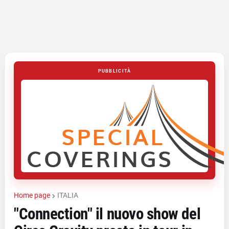
PUBBLICITÀ
Home page
ITALIA
"Connection" il nuovo show del