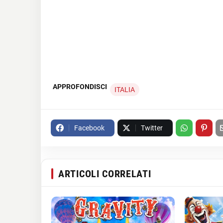
APPROFONDISCI
ITALIA
Facebook
Twitter
ARTICOLI CORRELATI