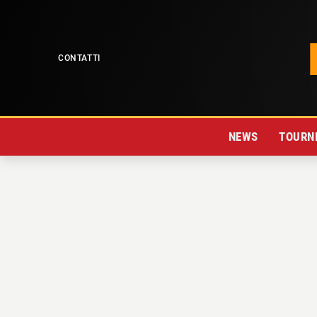
CONTATTI
NEWS
TOURNE