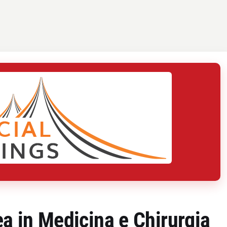
ea in Medicina e Chirurgia