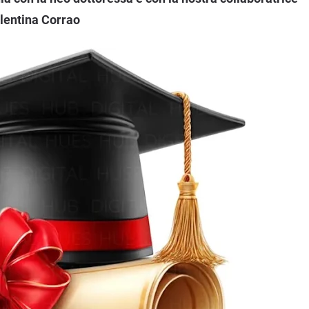
lentina Corrao