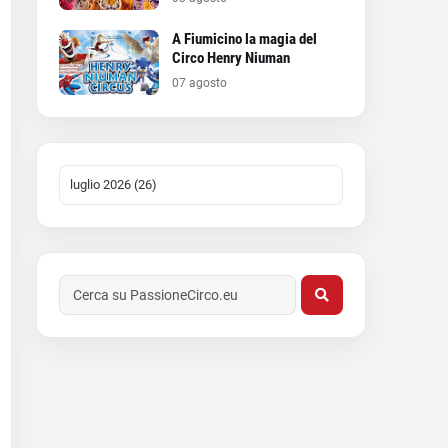
A Fiumicino la magia del
Circo Henry Niuman
07 agosto