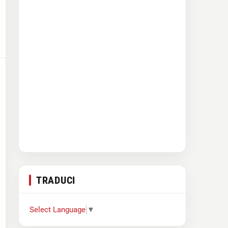
TRADUCI
Select Language
▼