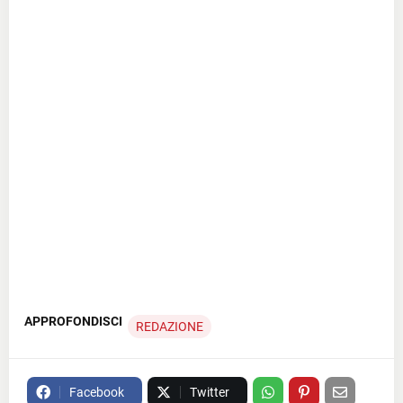
APPROFONDISCI
REDAZIONE
Facebook
Twitter