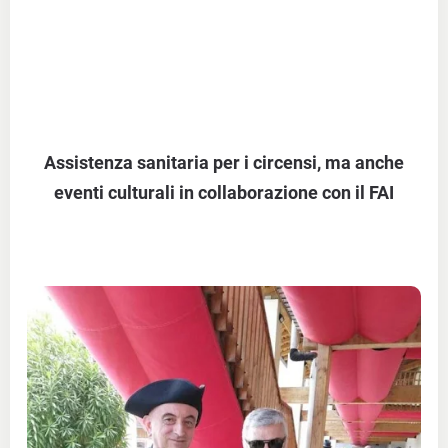
Assistenza sanitaria per i circensi, ma anche
eventi culturali in collaborazione con il FAI