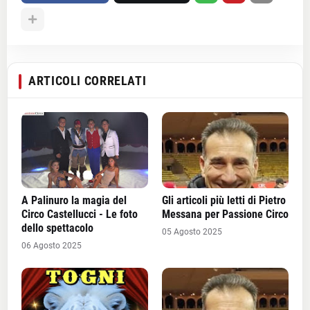
ARTICOLI CORRELATI
A Palinuro la magia del
Gli articoli più letti di Pietro
Circo Castellucci - Le foto
Messana per Passione Circo
dello spettacolo
05 Agosto 2025
06 Agosto 2025