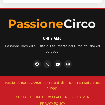
CHI SIAMO
PassioneCirco.eu è il sito di riferimento del Circo italiano ed
europeo!
PassioneCirco.eu © 2008-2026 | Tutti i diritti sono riservati ai sensi
di legge.
CONTATTI
STAFF
COLLABORA
DISCLAIMER
PRIVACY POLICY