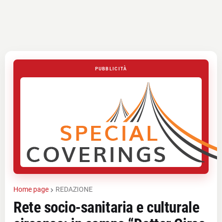
PUBBLICITÀ
Home page
REDAZIONE
Rete socio-sanitaria e culturale