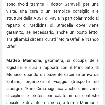
sono rivolti tramite il dottor Garavelli per una
visita, una cura o un semplice consiglio alle
strutture della ASST di Pavia in particolar modo al
reparto di Medicina di Stradella dove viene
garantito, se necessario, anche un posto letto.
Tra gli amici circensi curati “Moira Orfei" e "Nando
Orfei"
Matteo Maimone
, geometra, si occupa della
logistica e cura i rapporti con il Principato di
Monaco, quando un paziente circense arriva da
lontano, organizza il viaggio (trasporto ed
albergo). “Fare Circo significa anche unire varie
discipline e professioni calate in un contesto
sociale e di aiuto reciproco, afferma Maimone,