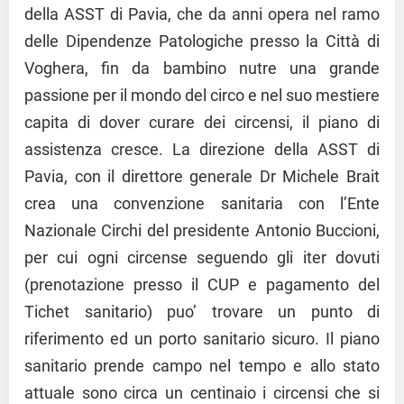
della ASST di Pavia, che da anni opera nel ramo
delle Dipendenze Patologiche presso la Città di
Voghera, fin da bambino nutre una grande
passione per il mondo del circo e nel suo mestiere
capita di dover curare dei circensi, il piano di
assistenza cresce. La direzione della ASST di
Pavia, con il direttore generale Dr Michele Brait
crea una convenzione sanitaria con l’Ente
Nazionale Circhi del presidente Antonio Buccioni,
per cui ogni circense seguendo gli iter dovuti
(prenotazione presso il CUP e pagamento del
Tichet sanitario) puo’ trovare un punto di
riferimento ed un porto sanitario sicuro. Il piano
sanitario prende campo nel tempo e allo stato
attuale sono circa un centinaio i circensi che si