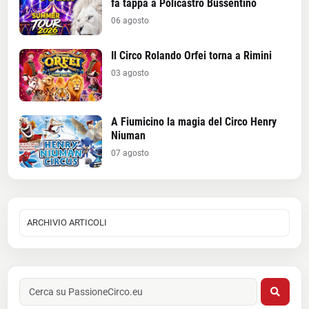
fa tappa a Policastro Bussentino
06 agosto
Il Circo Rolando Orfei torna a Rimini
03 agosto
A Fiumicino la magia del Circo Henry
Niuman
07 agosto