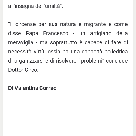
all’insegna dell’umiltà”.
“Il circense per sua natura è migrante e come
disse Papa Francesco - un artigiano della
meraviglia - ma soprattutto è capace di fare di
necessità virtù. ossia ha una capacità poliedrica
di organizzarsi e di risolvere i problemi” conclude
Dottor Circo.
Di Valentina Corrao