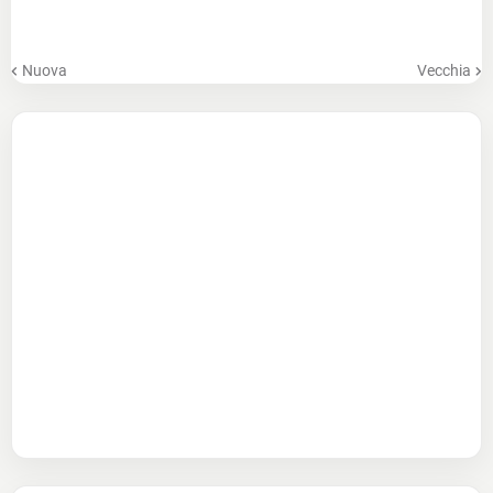
Nuova
Vecchia