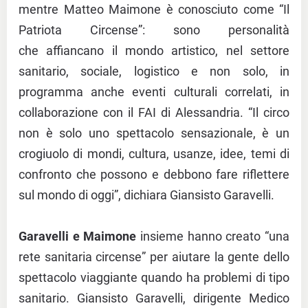
mentre Matteo Maimone è conosciuto come “Il
Patriota Circense”: sono personalità
che affiancano il mondo artistico, nel settore
sanitario, sociale, logistico e non solo, in
programma anche eventi culturali correlati, in
collaborazione con il FAI di Alessandria. “Il circo
non è solo uno spettacolo sensazionale, è un
crogiuolo di mondi, cultura, usanze, idee, temi di
confronto che possono e debbono fare riflettere
sul mondo di oggi”, dichiara Giansisto Garavelli.
Garavelli e Maimone
insieme hanno creato “una
rete sanitaria circense” per aiutare la gente dello
spettacolo viaggiante quando ha problemi di tipo
sanitario. Giansisto Garavelli, dirigente Medico