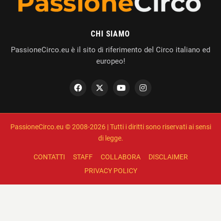
CHI SIAMO
PassioneCirco.eu è il sito di riferimento del Circo italiano ed
europeo!
PassioneCirco.eu © 2008-2026 | Tutti i diritti sono riservati ai sensi
di legge.
CONTATTI
STAFF
COLLABORA
DISCLAIMER
PRIVACY POLICY