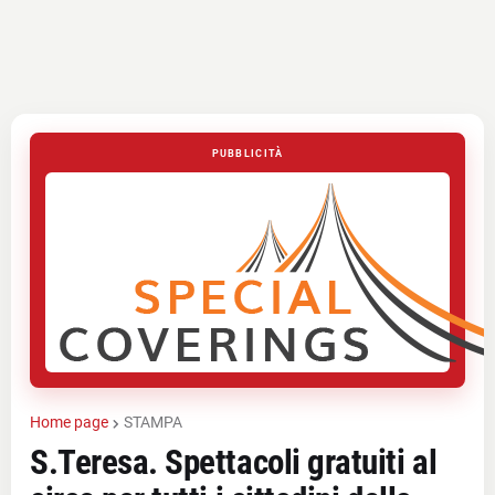
PUBBLICITÀ
Home page
STAMPA
S.Teresa. Spettacoli gratuiti al