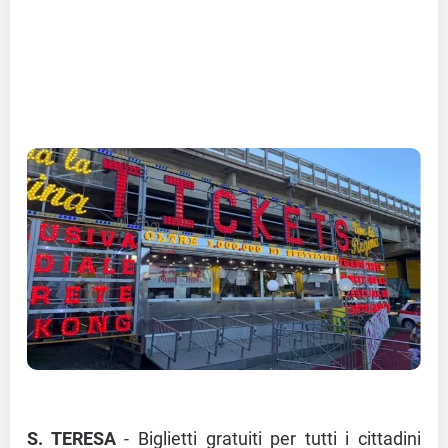
S. TERESA
- Biglietti gratuiti per tutti i cittadini