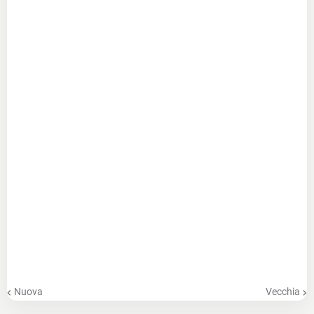
Nuova
Vecchia