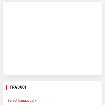
TRADUCI
Select Language
▼