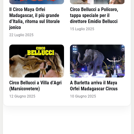
Il Circo Maya Orfei
Circo Bellucci a Policoro,
Madagascar, il più grande
tappa speciale per il
d’Italia, ritorna sul litorale
direttore Emidio Bellucci
jonico
15 Luglio 2025
22 Luglio 2025
Circo Bellucci a Villa d’Agri
A Barletta arriva il Maya
(Marsicovetere)
Orfei Madagascar Circus
12 Giugno 2025
10 Giugno 2025