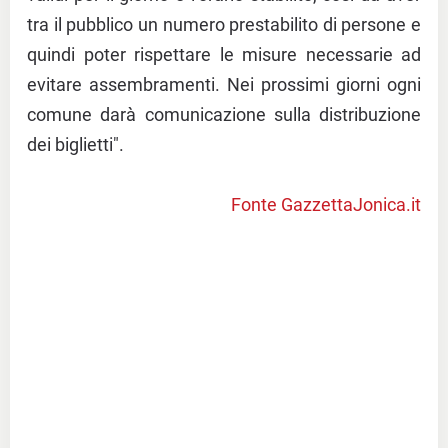
tra il pubblico un numero prestabilito di persone e
quindi poter rispettare le misure necessarie ad
evitare assembramenti. Nei prossimi giorni ogni
comune darà comunicazione sulla distribuzione
dei biglietti".
Fonte GazzettaJonica.it