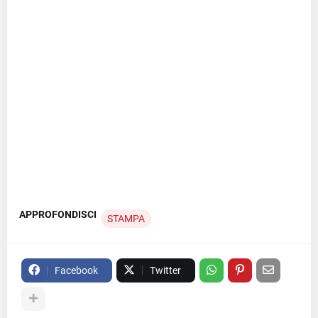
APPROFONDISCI
STAMPA
Facebook
Twitter