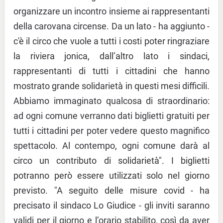
organizzare un incontro insieme ai rappresentanti
della carovana circense. Da un lato - ha aggiunto -
c'è il circo che vuole a tutti i costi poter ringraziare
la riviera jonica, dall’altro lato i sindaci,
rappresentanti di tutti i cittadini che hanno
mostrato grande solidarietà in questi mesi difficili.
Abbiamo immaginato qualcosa di straordinario:
ad ogni comune verranno dati biglietti gratuiti per
tutti i cittadini per poter vedere questo magnifico
spettacolo. Al contempo, ogni comune darà al
circo un contributo di solidarietà". I biglietti
potranno però essere utilizzati solo nel giorno
previsto. "A seguito delle misure covid - ha
precisato il sindaco Lo Giudice - gli inviti saranno
validi per il giorno e l’orario stabilito, così da aver