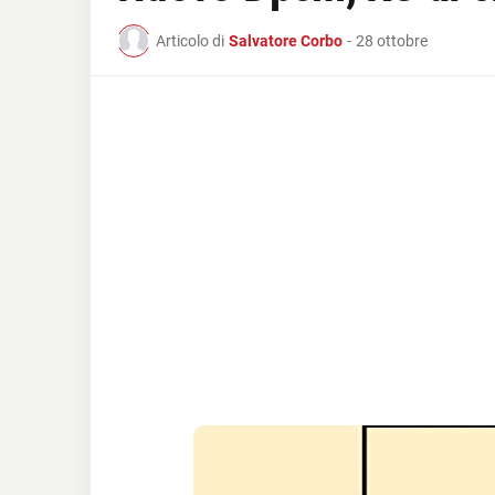
Articolo di
Salvatore Corbo
-
28 ottobre