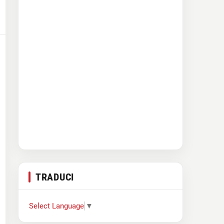
TRADUCI
Select Language
▼