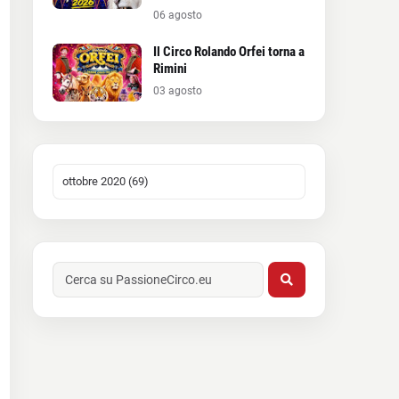
06 agosto
Il Circo Rolando Orfei torna a
Rimini
03 agosto