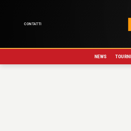
CONTATTI
NEWS
TOURNE