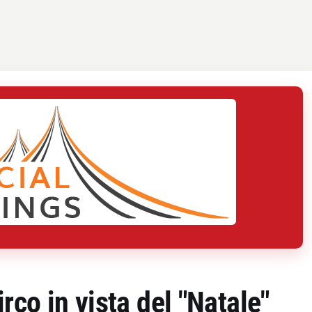
co in vista del "Natale"