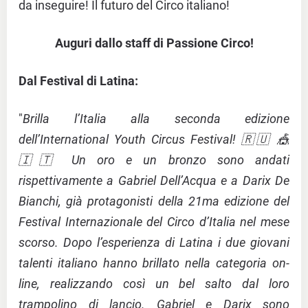
da inseguire! Il futuro del Circo italiano!
Auguri dallo staff di Passione Circo!
Dal Festival di Latina:
"
Brilla l’Italia alla seconda edizione
dell’International Youth Circus Festival! 🇷🇺 🎪
🇮🇹 Un oro e un bronzo sono andati
rispettivamente a Gabriel Dell’Acqua e a Darix De
Bianchi, già protagonisti della 21ma edizione del
Festival Internazionale del Circo d’Italia nel mese
scorso. Dopo l’esperienza di Latina i due giovani
talenti italiano hanno brillato nella categoria on-
line, realizzando così un bel salto dal loro
trampolino di lancio. Gabriel e Darix sono