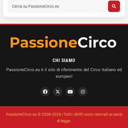
CHI SIAMO
PassioneCirco.eu è il sito di riferimento del Circo italiano ed
europeo!
PassioneCirco.eu © 2008-2026 | Tutti i diritti sono riservati ai sensi
di legge.