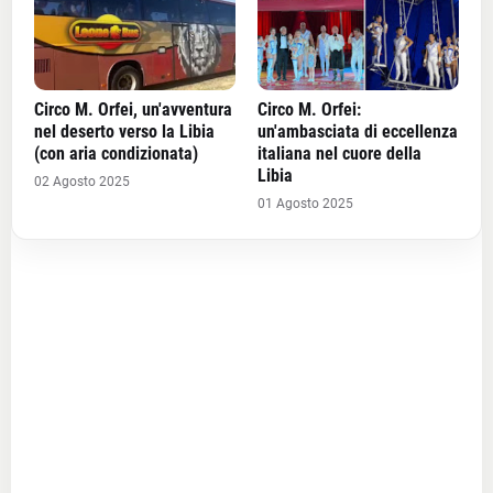
Circo M. Orfei, un'avventura
Circo M. Orfei:
nel deserto verso la Libia
un'ambasciata di eccellenza
(con aria condizionata)
italiana nel cuore della
Libia
02 Agosto 2025
01 Agosto 2025