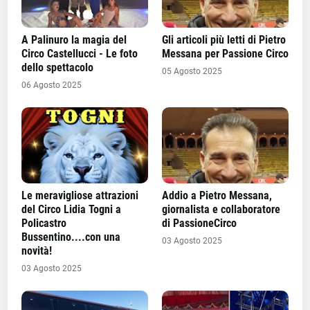
A Palinuro la magia del
Gli articoli più letti di Pietro
Circo Castellucci - Le foto
Messana per Passione Circo
dello spettacolo
05 Agosto 2025
06 Agosto 2025
Le meravigliose attrazioni
Addio a Pietro Messana,
del Circo Lidia Togni a
giornalista e collaboratore
Policastro
di PassioneCirco
Bussentino....con una
03 Agosto 2025
novità!
03 Agosto 2025