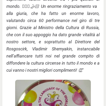
mondo. 🤸🏻‍♀️🤹🏻 Un enorme ringraziamento va
alla giuria, che ha fatto un enorme lavoro,
valutando circa 60 performance nel giro di tre
giorni. Grazie al Ministro della Cultura di Russia,
che con il suo appoggio ha dato grande vitalità al
nostro settore, e soprattutto al Direttore del
Rosgoscirk, Vladimir Shemyakin, instancabile
nell’affiancare tutti noi nel grande compito di
diffondere la cultura circense in tutto il mondo e a
cui vanno i nostri migliori complimenti! 👏
"