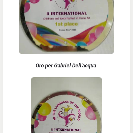
Oro per Gabriel Dell'acqua