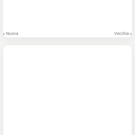
Nuova
Vecchia