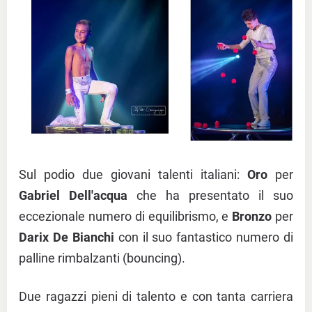
Sul podio due giovani talenti italiani:
Oro
per
Gabriel Dell'acqua
che ha presentato il suo
eccezionale numero di equilibrismo, e
Bronzo
per
Darix De Bianchi
con il suo fantastico numero di
palline rimbalzanti (bouncing).
Due ragazzi pieni di talento e con tanta carriera