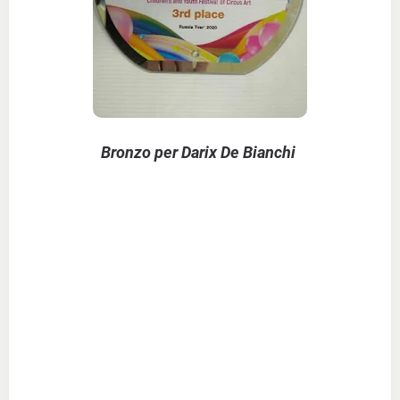
Bronzo per Darix De Bianchi