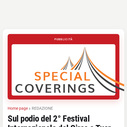
PUBBLICITÀ
Home page
REDAZIONE
Sul podio del 2° Festival