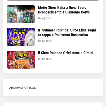
Motor Show Italia a Gioia Tauro:
riconoscimento a Clemente Corvo
02 agosto
Il "Summer Tour" del Circo Lidia Togni
fa tappa a Policastro Bussentino
06 agosto
Il Circo Rolando Orfei torna a Rimini
03 agosto