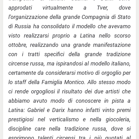
approdati virtualmente a Tver, dove
l’organizzazione della grande Compagnia di Stato
di Russia ha consolidato il modello che avevamo
visto realizzarsi proprio a Latina nello scorso
ottobre, realizzando una grande manifestazione
con i tratti specifici della grande tradizione
circense russa, ma ispirandosi al modello italiano,
certamente da considerarsi motivo di orgoglio per
lo staff della Famiglia Montico. Allo stesso modo
ci rende orgogliosi il risultato dei due artisti che
abbiamo avuto modo di conoscere in pista a
Latina: Gabriel e Darix hanno infatti vinto premi
prestigiosi nel verticalismo e nella giocoleria,
discipline care nella tradizione russa, dove si
esprimono talenti circensi tra i più quotati al