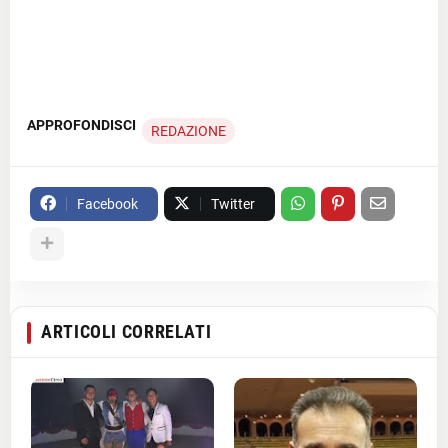
APPROFONDISCI
REDAZIONE
Facebook
Twitter
ARTICOLI CORRELATI