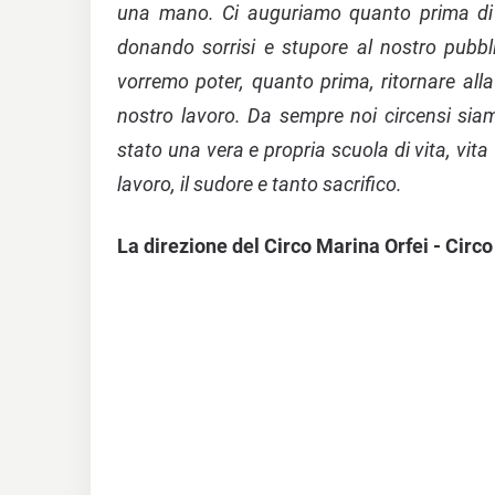
una mano. Ci auguriamo quanto prima di p
donando sorrisi e stupore al nostro pubb
vorremo poter, quanto prima, ritornare alla
nostro lavoro. Da sempre noi circensi siamo
stato una vera e propria scuola di vita, vita
lavoro, il sudore e tanto sacrifico.
La direzione del Circo Marina Orfei - Circo