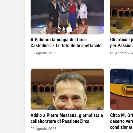
A Palinuro la magia del Circo
Gli articoli
Castellucci - Le foto dello spettacolo
per Passion
06 Agosto 2025
05 Agosto 20
Addio a Pietro Messana, giornalista e
Circo M. Orf
collaboratore di PassioneCirco
deserto vers
condizionat
03 Agosto 2025