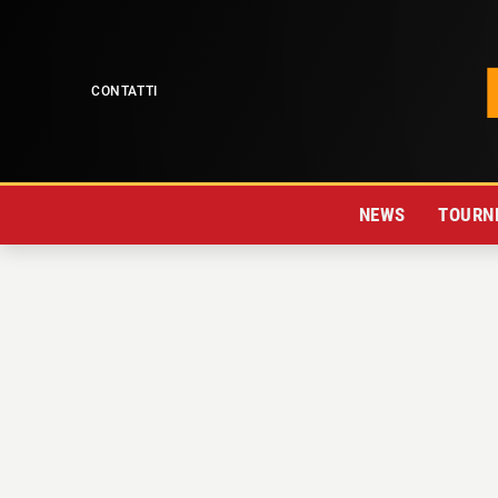
CONTATTI
NEWS
TOURNE