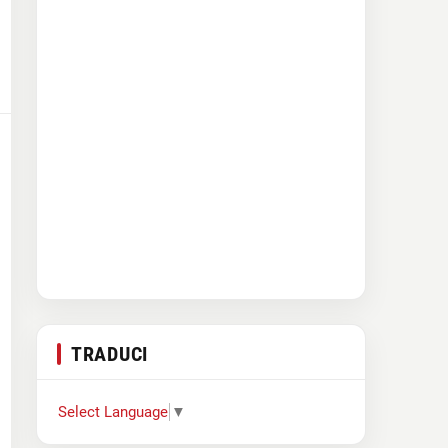
TRADUCI
Select Language
▼