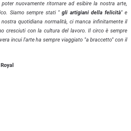
oter nuovamente ritornare ad esibire la nostra arte,
lico. Siamo sempre stati "
gli artigiani della felicità
" e
 nostra quotidiana normalità, ci manca infinitamente il
 cresciuti con la cultura del lavoro. Il circo è sempre
 vera incui l'arte ha sempre viaggiato "a braccetto" con il
 Royal