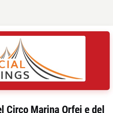
l Circo Marina Orfei e del