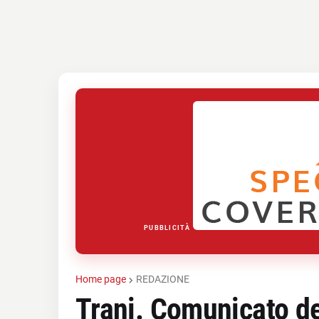
PUBBLICITÀ
Home page
REDAZIONE
Trani. Comunicato de