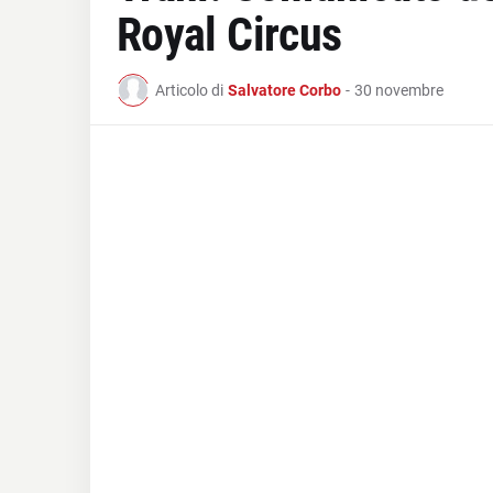
Royal Circus
Articolo di
Salvatore Corbo
-
30 novembre