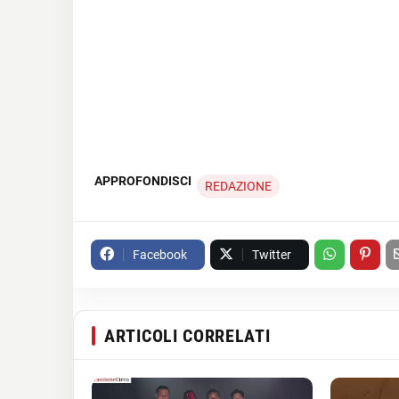
APPROFONDISCI
REDAZIONE
Facebook
Twitter
ARTICOLI CORRELATI