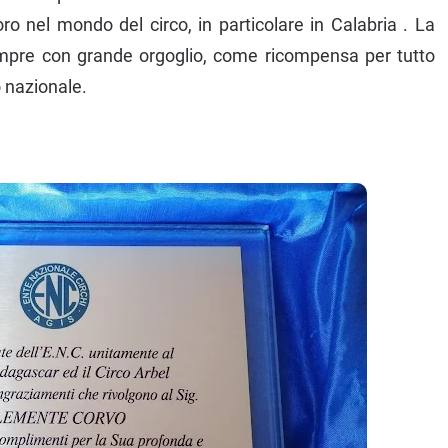
ro nel mondo del circo, in particolare in Calabria . La
empre con grande orgoglio, come ricompensa per tutto
o nazionale.