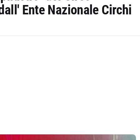
all' Ente Nazionale Circhi