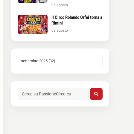
06 agosto
Il Circo Rolando Orfei torna a
Rimini
03 agosto