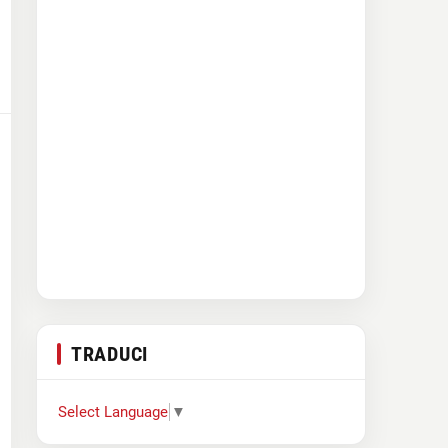
TRADUCI
Select Language
▼