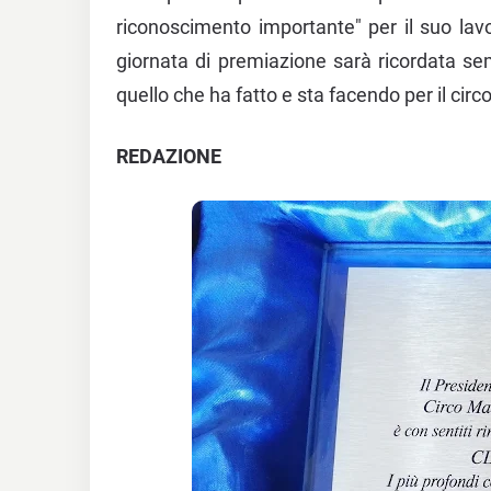
riconoscimento importante" per il suo lavo
giornata di premiazione sarà ricordata s
quello che ha fatto e sta facendo per il circ
REDAZIONE