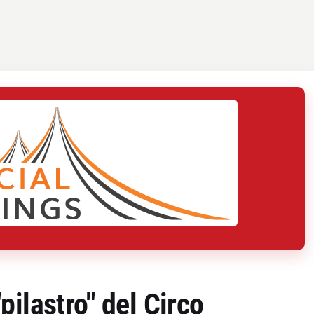
ilastro" del Circo