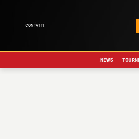
CONTATTI
NEWS
TOURNE