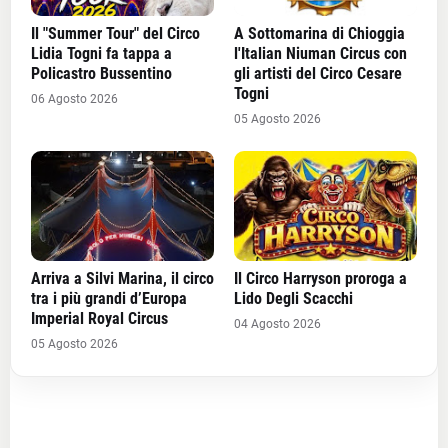
Il "Summer Tour" del Circo
A Sottomarina di Chioggia
Lidia Togni fa tappa a
l'Italian Niuman Circus con
Policastro Bussentino
gli artisti del Circo Cesare
Togni
06 Agosto 2026
05 Agosto 2026
Arriva a Silvi Marina, il circo
Il Circo Harryson proroga a
tra i più grandi d’Europa
Lido Degli Scacchi
Imperial Royal Circus
04 Agosto 2026
05 Agosto 2026