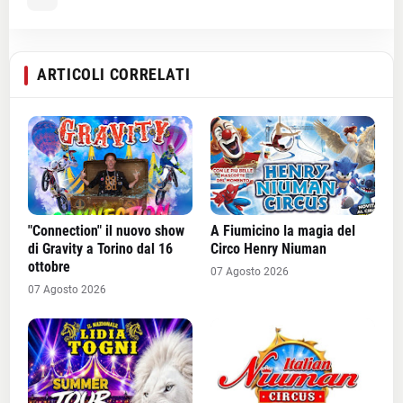
ARTICOLI CORRELATI
"Connection" il nuovo show
A Fiumicino la magia del
di Gravity a Torino dal 16
Circo Henry Niuman
ottobre
07 Agosto 2026
07 Agosto 2026