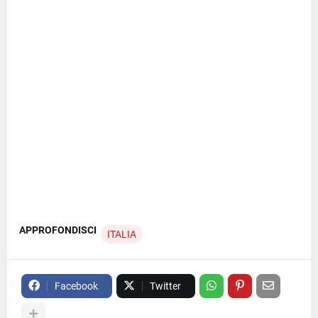
APPROFONDISCI
ITALIA
Facebook
Twitter