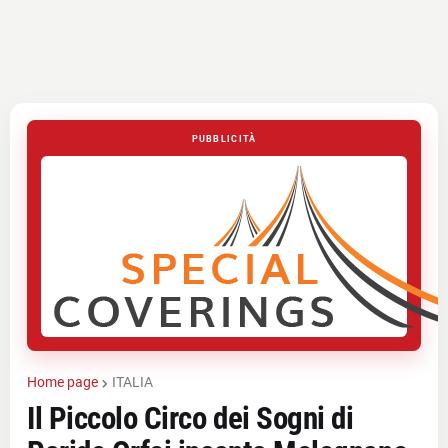
PUBBLICITÀ
Home page
ITALIA
Il Piccolo Circo dei Sogni di