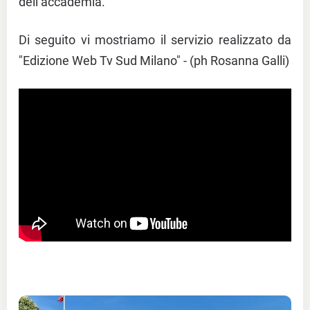
dell’accademia.
Di seguito vi mostriamo il servizio realizzato da
"Edizione Web Tv Sud Milano" - (ph Rosanna Galli)