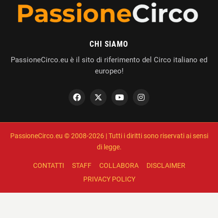
CHI SIAMO
PassioneCirco.eu è il sito di riferimento del Circo italiano ed
europeo!
PassioneCirco.eu © 2008-2026 | Tutti i diritti sono riservati ai sensi
di legge.
CONTATTI
STAFF
COLLABORA
DISCLAIMER
PRIVACY POLICY