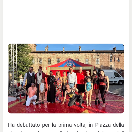
Ha debuttato per la prima volta, in Piazza della